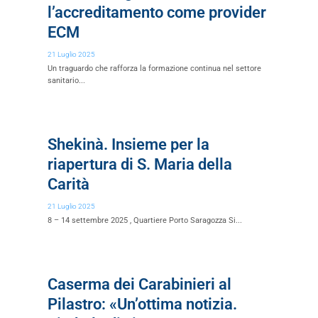
l’accreditamento come provider
ECM
21 Luglio 2025
Un traguardo che rafforza la formazione continua nel settore
sanitario...
Shekinà. Insieme per la
riapertura di S. Maria della
Carità
21 Luglio 2025
8 – 14 settembre 2025 , Quartiere Porto Saragozza Si...
Caserma dei Carabinieri al
Pilastro: «Un’ottima notizia.