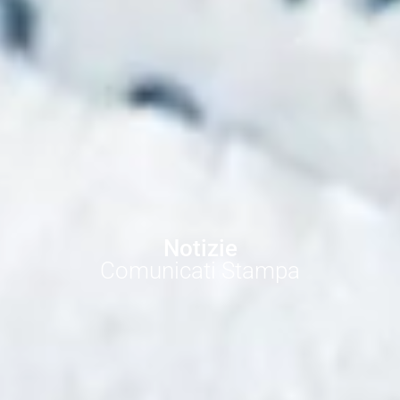
Notizie
Comunicati Stampa