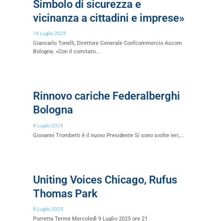
Simbolo di sicurezza e
vicinanza a cittadini e imprese»
16 Luglio 2025
Giancarlo Tonelli, Direttore Generale Confcommercio Ascom
Bologna: «Con il comitato...
Rinnovo cariche Federalberghi
Bologna
8 Luglio 2025
Giovanni Trombetti è il nuovo Presidente Si sono svolte ieri,...
Uniting Voices Chicago, Rufus
Thomas Park
8 Luglio 2025
Porretta Terme Mercoledì 9 Luglio 2025 ore 21