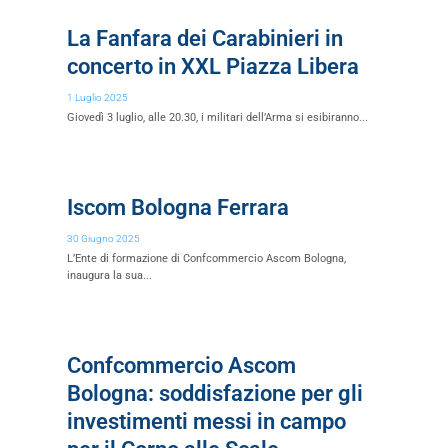
La Fanfara dei Carabinieri in
concerto in XXL Piazza Libera
1 Luglio 2025
Giovedì 3 luglio, alle 20.30, i militari dell’Arma si esibiranno...
Iscom Bologna Ferrara
30 Giugno 2025
L’Ente di formazione di Confcommercio Ascom Bologna,
inaugura la sua...
Confcommercio Ascom
Bologna: soddisfazione per gli
investimenti messi in campo