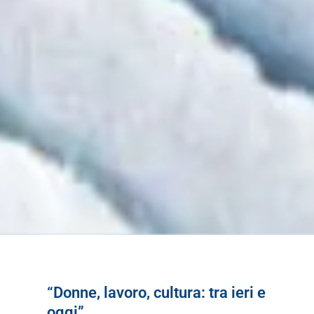
“Donne, lavoro, cultura: tra ieri e
oggi”