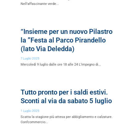
Nell’affascinante verde...
“Insieme per un nuovo Pilastro
la ”Festa al Parco Pirandello
(lato Via Deledda)
7 Luglio 2025
Mercoledì 9 luglio dalle ore 18 alle 24 L’impegno di...
Tutto pronto per i saldi estivi.
Sconti al via da sabato 5 luglio
1 Luglio 2025
Scatta la stagione più attesa per abbigliamento e calzature.
Confcommercio...