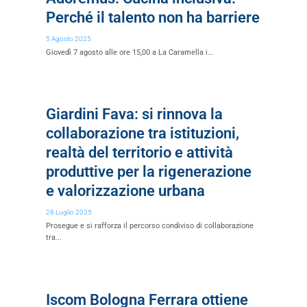
Perché il talento non ha barriere
5 Agosto 2025
Giovedì 7 agosto alle ore 15,00 a La Caramella i...
Giardini Fava: si rinnova la
collaborazione tra istituzioni,
realtà del territorio e attività
produttive per la rigenerazione
e valorizzazione urbana
28 Luglio 2025
Prosegue e si rafforza il percorso condiviso di collaborazione
tra...
Iscom Bologna Ferrara ottiene