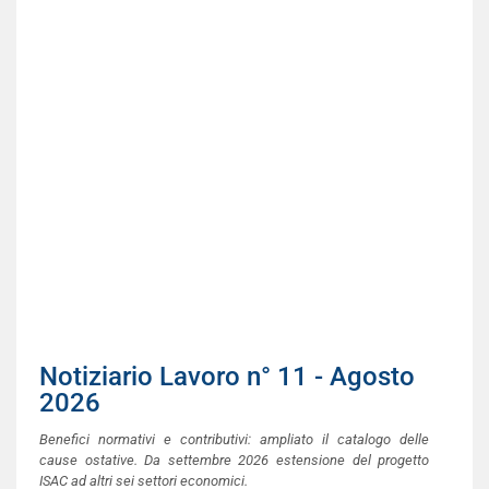
Notiziario Lavoro n° 11 - Agosto
2026
Benefici normativi e contributivi: ampliato il catalogo delle
cause ostative. Da settembre 2026 estensione del progetto
ISAC ad altri sei settori economici.