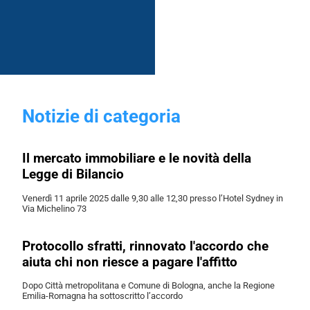
Notizie di categoria
Il mercato immobiliare e le novità della
Legge di Bilancio
Venerdì 11 aprile 2025 dalle 9,30 alle 12,30 presso l’Hotel Sydney in
Via Michelino 73
Protocollo sfratti, rinnovato l'accordo che
aiuta chi non riesce a pagare l'affitto
Dopo Città metropolitana e Comune di Bologna, anche la Regione
Emilia-Romagna ha sottoscritto l’accordo