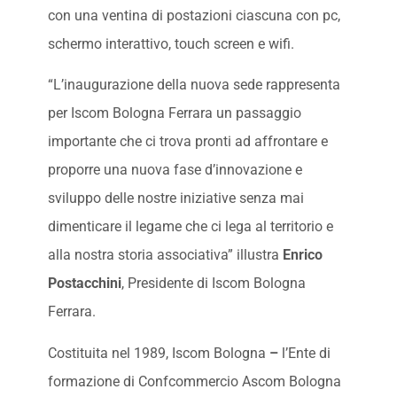
con una ventina di postazioni ciascuna con pc,
schermo interattivo, touch screen e wifi.
“L’inaugurazione della nuova sede rappresenta
per Iscom Bologna Ferrara un passaggio
importante che ci trova pronti ad affrontare e
proporre una nuova fase d’innovazione e
sviluppo delle nostre iniziative senza mai
dimenticare il legame che ci lega al territorio e
alla nostra storia associativa” illustra
Enrico
Postacchini
, Presidente di Iscom Bologna
Ferrara.
Costituita nel 1989, Iscom Bologna
–
l’Ente di
formazione di Confcommercio Ascom Bologna