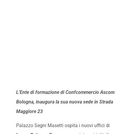
L’Ente di formazione di Confcommercio Ascom
Bologna, inaugura la sua nuova sede in Strada
Maggiore 23
Palazzo Segni Masetti ospita i nuovi uffici di