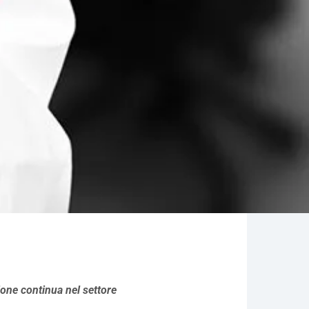
one continua nel settore