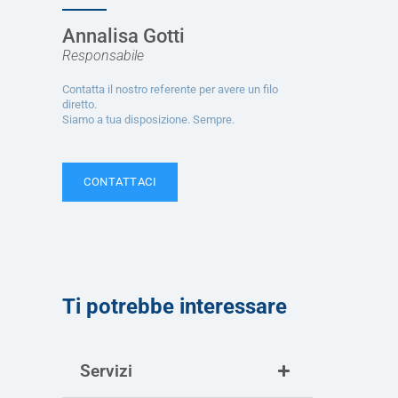
Annalisa Gotti
Responsabile
Contatta il nostro referente per avere un filo
diretto.
Siamo a tua disposizione. Sempre.
CONTATTACI
Ti potrebbe interessare
Servizi