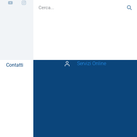
Servizi Online
Contatti