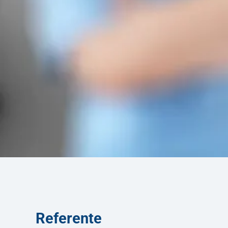
Referente