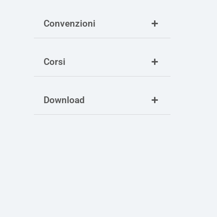
Convenzioni
Corsi
Download