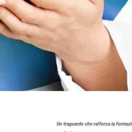
Un traguardo che rafforza la formazi