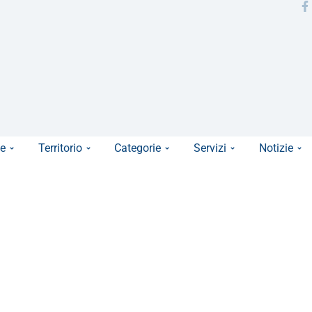
e
Territorio
Categorie
Servizi
Notizie