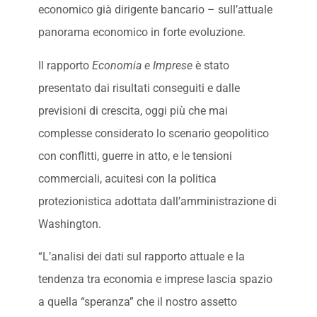
economico già dirigente bancario – sull’attuale
panorama economico in forte evoluzione.
Il rapporto
Economia e Imprese
è stato
presentato dai risultati conseguiti e dalle
previsioni di crescita, oggi più che mai
complesse considerato lo scenario geopolitico
con conflitti, guerre in atto, e le tensioni
commerciali, acuitesi con la politica
protezionistica adottata dall’amministrazione di
Washington.
“L’analisi dei dati sul rapporto attuale e la
tendenza tra economia e imprese lascia spazio
a quella “speranza” che il nostro assetto