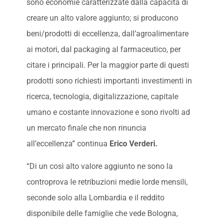
sono economie caratterizzate dalla capacità di
creare un alto valore aggiunto; si producono
beni/prodotti di eccellenza, dall’agroalimentare
ai motori, dal packaging al farmaceutico, per
citare i principali. Per la maggior parte di questi
prodotti sono richiesti importanti investimenti in
ricerca, tecnologia, digitalizzazione, capitale
umano e costante innovazione e sono rivolti ad
un mercato finale che non rinuncia
all’eccellenza” continua
Erico Verderi.
“Di un così alto valore aggiunto ne sono la
controprova le retribuzioni medie lorde mensili,
seconde solo alla Lombardia e il reddito
disponibile delle famiglie che vede Bologna,