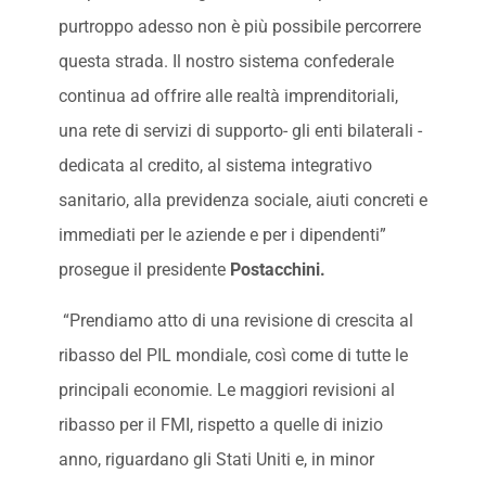
purtroppo adesso non è più possibile percorrere
questa strada. Il nostro sistema confederale
continua ad offrire alle realtà imprenditoriali,
una rete di servizi di supporto- gli enti bilaterali -
dedicata al credito, al sistema integrativo
sanitario, alla previdenza sociale, aiuti concreti e
immediati per le aziende e per i dipendenti”
prosegue il presidente
Postacchini.
“Prendiamo atto di una revisione di crescita al
ribasso del PIL mondiale, così come di tutte le
principali economie. Le maggiori revisioni al
ribasso per il FMI, rispetto a quelle di inizio
anno, riguardano gli Stati Uniti e, in minor