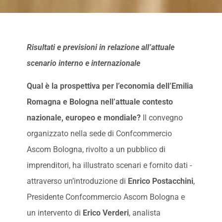
Risultati e previsioni in relazione all’attuale
scenario interno e internazionale
Qual è la prospettiva per l’economia dell’Emilia
Romagna e Bologna nell’attuale contesto
nazionale, europeo e mondiale?
Il convegno
organizzato nella sede di Confcommercio
Ascom Bologna, rivolto a un pubblico di
imprenditori, ha illustrato scenari e fornito dati -
attraverso un’introduzione di
Enrico Postacchini
,
Presidente Confcommercio Ascom Bologna e
un intervento di
Erico Verderi
, analista