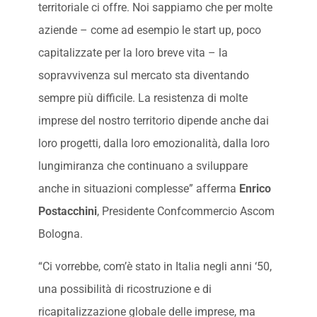
territoriale ci offre. Noi sappiamo che per molte
aziende – come ad esempio le start up, poco
capitalizzate per la loro breve vita – la
sopravvivenza sul mercato sta diventando
sempre più difficile. La resistenza di molte
imprese del nostro territorio dipende anche dai
loro progetti, dalla loro emozionalità, dalla loro
lungimiranza che continuano a sviluppare
anche in situazioni complesse” afferma
Enrico
Postacchini
, Presidente Confcommercio Ascom
Bologna.
“Ci vorrebbe, com’è stato in Italia negli anni ‘50,
una possibilità di ricostruzione e di
ricapitalizzazione globale delle imprese, ma