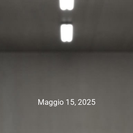
Maggio 15, 2025