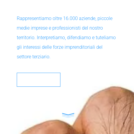
Rappresentiamo oltre 16.000 aziende, piccole
medie imprese e professionisti del nostro
territorio. Interpretiamo, difendiamo e tuteliamo
gli interessi delle forze imprenditoriali del
settore terziario.
SCOPRI DI PIÙ