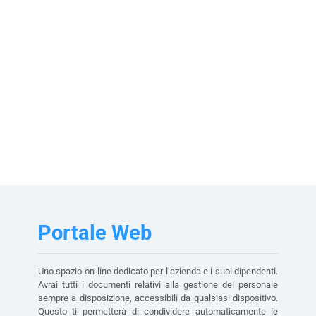
Portale Web
Uno spazio on-line dedicato per l’azienda e i suoi dipendenti.
Avrai tutti i documenti relativi alla gestione del personale
sempre a disposizione, accessibili da qualsiasi dispositivo.
Questo ti permetterà di condividere automaticamente le