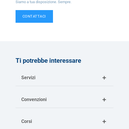
Siamo a tua disposizione. Sempre.
CONTATTACI
Ti potrebbe interessare
Servizi
Convenzioni
Corsi