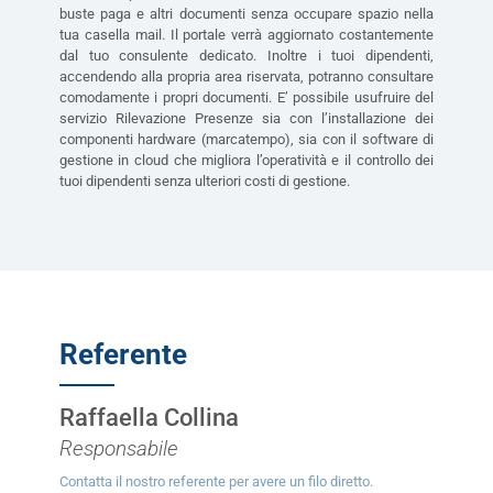
buste paga e altri documenti senza occupare spazio nella
tua casella mail. Il portale verrà aggiornato costantemente
dal tuo consulente dedicato. Inoltre i tuoi dipendenti,
accendendo alla propria area riservata, potranno consultare
comodamente i propri documenti. E’ possibile usufruire del
servizio Rilevazione Presenze sia con l’installazione dei
componenti hardware (marcatempo), sia con il software di
gestione in cloud che migliora l’operatività e il controllo dei
tuoi dipendenti senza ulteriori costi di gestione.
Referente
Raffaella Collina
Responsabile
Contatta il nostro referente per avere un filo diretto.