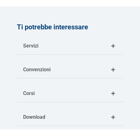
Ti potrebbe interessare
Servizi
Convenzioni
Corsi
Download