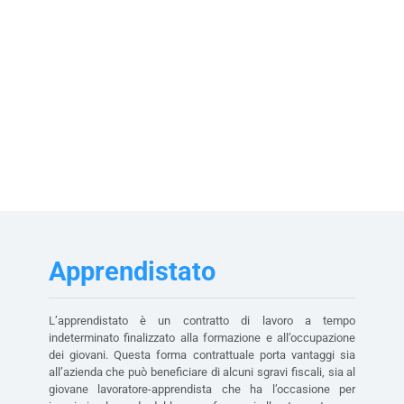
Apprendistato
L’apprendistato è un contratto di lavoro a tempo
indeterminato finalizzato alla formazione e all’occupazione
dei giovani. Questa forma contrattuale porta vantaggi sia
all’azienda che può beneficiare di alcuni sgravi fiscali, sia al
giovane lavoratore-apprendista che ha l’occasione per