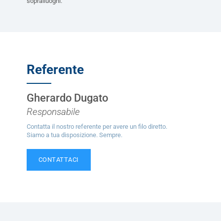
sopralluoghi.
Referente
Gherardo Dugato
Responsabile
Contatta il nostro referente per avere un filo diretto.
Siamo a tua disposizione. Sempre.
CONTATTACI