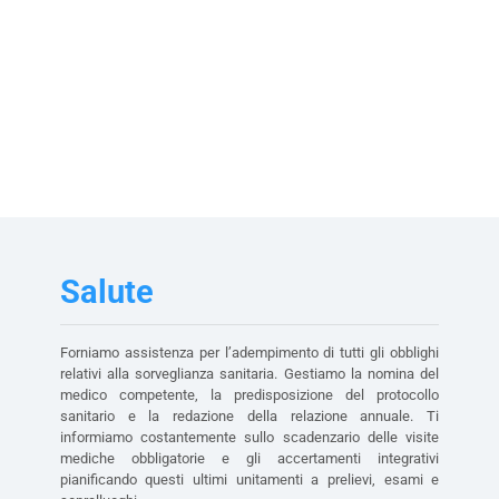
Salute
Forniamo assistenza per l’adempimento di tutti gli obblighi
relativi alla sorveglianza sanitaria. Gestiamo la nomina del
medico competente, la predisposizione del protocollo
sanitario e la redazione della relazione annuale. Ti
informiamo costantemente sullo scadenzario delle visite
mediche obbligatorie e gli accertamenti integrativi
pianificando questi ultimi unitamenti a prelievi, esami e