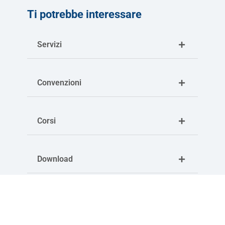
Ti potrebbe interessare
Servizi
Convenzioni
Corsi
Download