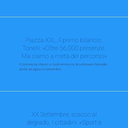
Piazza XXL, il primo bilancio.
Tonelli: «Oltre 56.000 presenze.
Ma siamo a metà del percorso»
Il Comune ha chiesto a Confcommercio di continuare il presidio
anche ad agosto e settembre....
XX Settembre, scacco al
degrado. I cittadini: «Sport e