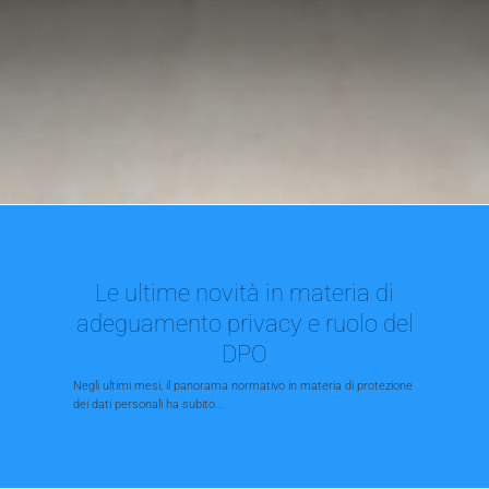
Le ultime novità in materia di
adeguamento privacy e ruolo del
DPO
Negli ultimi mesi, il panorama normativo in materia di protezione
dei dati personali ha subito...