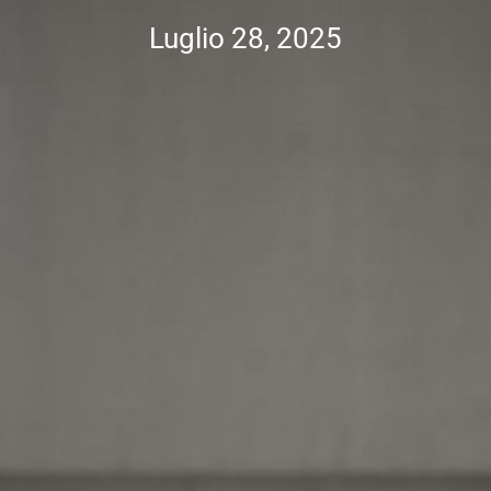
Luglio 28, 2025