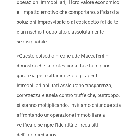
operazioni immobiliari, il loro valore economico
e l’impatto emotivo che comportano, affidarsi a
soluzioni improvvisate o al cosiddetto fai da te
è un rischio troppo alto e assolutamente
sconsigliabile.
«Questo episodio – conclude Maccaferri –
dimostra che la professionalità è la miglior
garanzia per i cittadini. Solo gli agenti
immobiliari abilitati assicurano trasparenza,
correttezza e tutela contro truffe che, purtroppo,
si stanno moltiplicando. Invitiamo chiunque stia
affrontando un’operazione immobiliare a
verificare sempre l’identità e i requisiti
dell’intermediario».