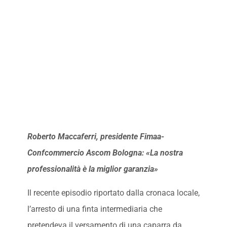
Roberto Maccaferri, presidente Fimaa-
Confcommercio Ascom Bologna: «La nostra
professionalità è la miglior garanzia»
Il recente episodio riportato dalla cronaca locale,
l’arresto di una finta intermediaria che
pretendeva il versamento di una caparra da