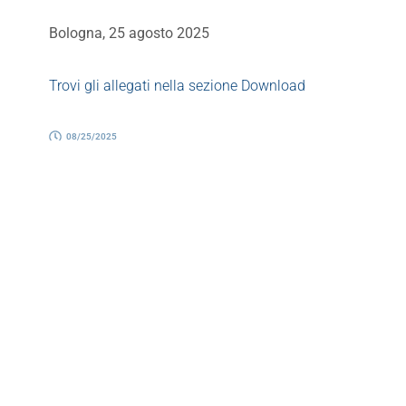
Bologna, 25 agosto 2025
Trovi gli allegati nella sezione Download
08/25/2025
Referente
Annalisa Gotti
Responsabile