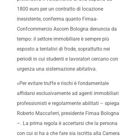
1800 euro per un contratto di locazione
inesistente, conferma quanto Fimaa-
Confcommercio Ascom Bologna denuncia da
tempo: il settore immobiliare è sempre più
esposto a tentativi di frode, soprattutto nei
periodi in cui studenti e lavoratori cercano con
urgenza una sistemazione abitativa.
«Per evitare truffe e rischi è fondamentale
affidarsi esclusivamente ad agenti immobiliari
professionisti e regolarmente abilitati – spiega
Roberto Maccaferri, presidente Fimaa Bologna
–. La prima regola è accertarsi che la persona
con cui si ha a che fare sia iscritta alla Camera