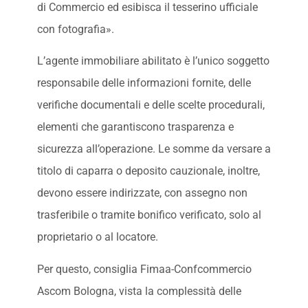
di Commercio ed esibisca il tesserino ufficiale
con fotografia».
L’agente immobiliare abilitato è l’unico soggetto
responsabile delle informazioni fornite, delle
verifiche documentali e delle scelte procedurali,
elementi che garantiscono trasparenza e
sicurezza all’operazione. Le somme da versare a
titolo di caparra o deposito cauzionale, inoltre,
devono essere indirizzate, con assegno non
trasferibile o tramite bonifico verificato, solo al
proprietario o al locatore.
Per questo, consiglia Fimaa-Confcommercio
Ascom Bologna, vista la complessità delle