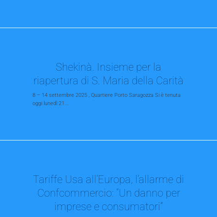
Shekinà. Insieme per la
riapertura di S. Maria della Carità
8 – 14 settembre 2025 , Quartiere Porto Saragozza Si è tenuta
oggi lunedì 21...
Tariffe Usa all’Europa, l’allarme di
Confcommercio: “Un danno per
imprese e consumatori”