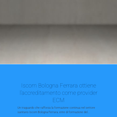
Iscom Bologna Ferrara ottiene
l’accreditamento come provider
ECM
Un traguardo che rafforza la formazione continua nel settore
sanitario Iscom Bologna Ferrara, ente di formazione del...