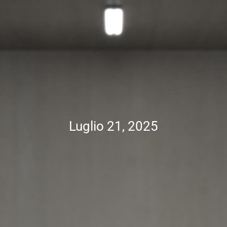
Luglio 21, 2025