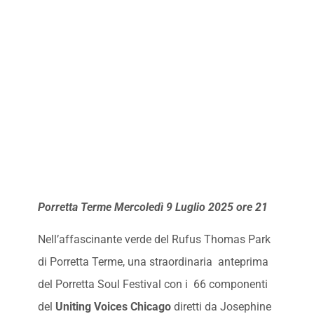
Porretta Terme Mercoledì 9 Luglio 2025 ore 21
Nell’affascinante verde del Rufus Thomas Park
di Porretta Terme, una straordinaria anteprima
del Porretta Soul Festival con i 66 componenti
del
Uniting Voices Chicago
diretti da Josephine