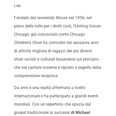
Lee.
Fondato dal reverendo Moore nel 1956, nel
pieno delle lotte per i diritti civili, l’Uniting Voices
Chicago, già conosciuto come Chicago
Children’s Choir ha coinvolto nei sessanta anni
di attività migliaia di ragazzi dei più diversi
strati sociali e culturali basandosi sul principio
che nel cantare insieme è riposto il segreto della
comprensione reciproca.
Da anni è una realtà affermata a livello
internazionale e ha partecipato a grandi eventi
mondiali. Con un repertorio che spazia dal
gospel tradizionale ai successi
di Michael