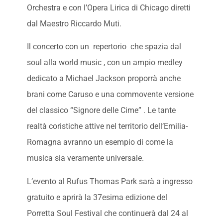
Orchestra e con l’Opera Lirica di Chicago diretti
dal Maestro Riccardo Muti.
Il concerto con un repertorio che spazia dal
soul alla world music , con un ampio medley
dedicato a Michael Jackson proporrà anche
brani come Caruso e una commovente versione
del classico “Signore delle Cime” . Le tante
realtà coristiche attive nel territorio dell’Emilia-
Romagna avranno un esempio di come la
musica sia veramente universale.
L’evento al Rufus Thomas Park sarà a ingresso
gratuito e aprirà la 37esima edizione del
Porretta Soul Festival che continuerà dal 24 al