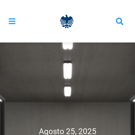
Agosto 25, 2025