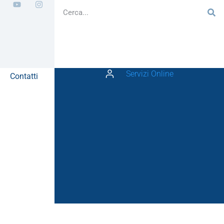
Servizi Online
Contatti