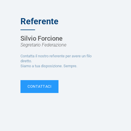
Referente
Silvio Forcione
Segretario Federazione
Contatta il nostro referente per avere un filo
diretto.
Siamo a tua disposizione. Sempre.
CONTATTACI