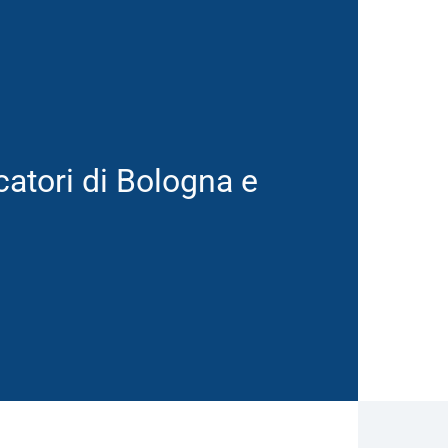
atori di Bologna e