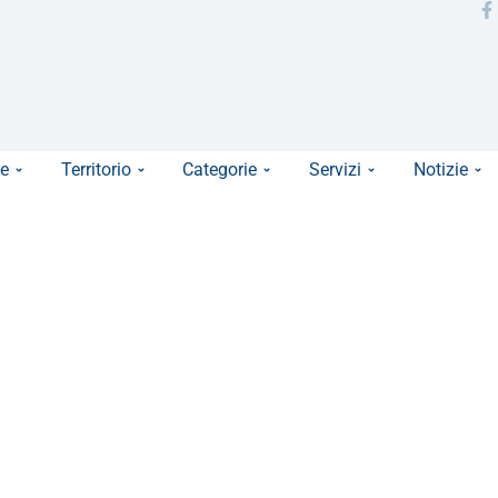
e
Territorio
Categorie
Servizi
Notizie