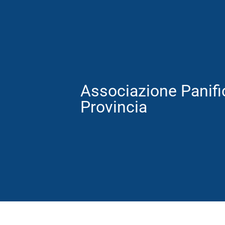
Associazione Panific
Provincia