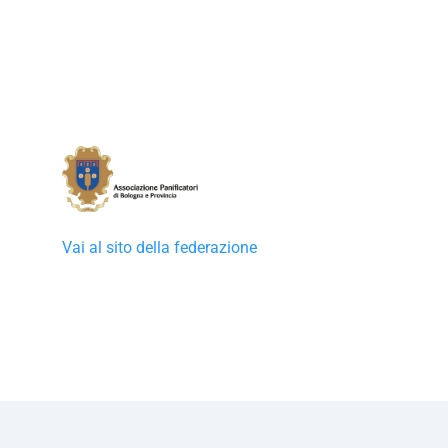
Vai al sito della federazione