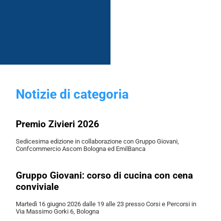
Notizie di categoria
Premio Zivieri 2026
Sedicesima edizione in collaborazione con Gruppo Giovani,
Confcommercio Ascom Bologna ed EmilBanca
Gruppo Giovani: corso di cucina con cena
conviviale
Martedì 16 giugno 2026 dalle 19 alle 23 presso Corsi e Percorsi in
Via Massimo Gorki 6, Bologna