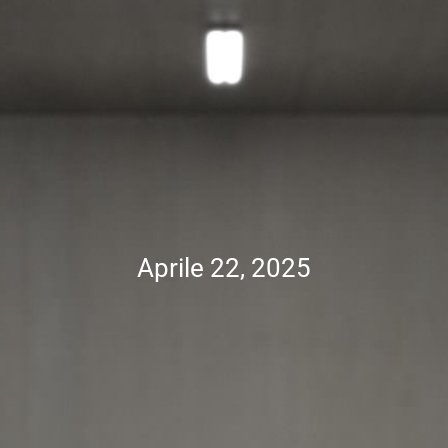
Aprile 22, 2025