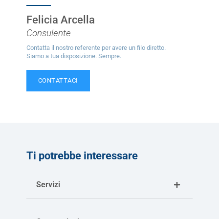
Felicia Arcella
Consulente
Contatta il nostro referente per avere un filo diretto.
Siamo a tua disposizione. Sempre.
CONTATTACI
Ti potrebbe interessare
Servizi