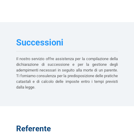
Successioni
Il nostro servizio offre assistenza per la compilazione della
dichiarazione di successione e per la gestione degli
adempimenti necessari in seguito alla morte di un parente.
Ti forniamo consulenza per la predisposizione delle pratiche
catastali e di calcolo delle imposte entro i tempi previsti
dalla legge.
Referente