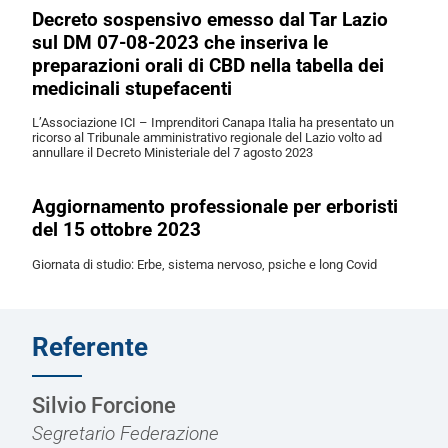
Decreto sospensivo emesso dal Tar Lazio
sul DM 07-08-2023 che inseriva le
preparazioni orali di CBD nella tabella dei
medicinali stupefacenti
L’Associazione ICI – Imprenditori Canapa Italia ha presentato un
ricorso al Tribunale amministrativo regionale del Lazio volto ad
annullare il Decreto Ministeriale del 7 agosto 2023
Aggiornamento professionale per erboristi
del 15 ottobre 2023
Giornata di studio: Erbe, sistema nervoso, psiche e long Covid
Referente
Silvio Forcione
Segretario Federazione