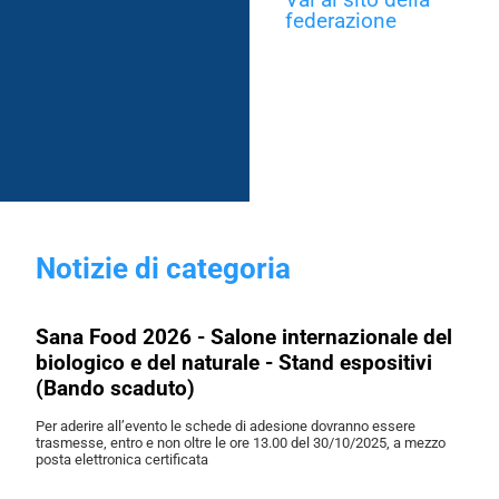
federazione
Notizie di categoria
Sana Food 2026 - Salone internazionale del
biologico e del naturale - Stand espositivi
(Bando scaduto)
Per aderire all’evento le schede di adesione dovranno essere
trasmesse, entro e non oltre le ore 13.00 del 30/10/2025, a mezzo
posta elettronica certificata