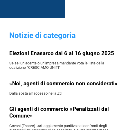
Notizie di categoria
Elezioni Enasarco dal 6 al 16 giugno 2025
Se sei un agente o un’impresa mandante vota le liste della
coalizione “CRESCIAMO UNITI”
«Noi, agenti di commercio non considerati»
Dalla sosta all’accesso nella Ztl
Gli agenti di commercio «Penalizzati dal
Comune»
Govoni (Fnaarc): «Atteggiamento punitivo nei confronti degli