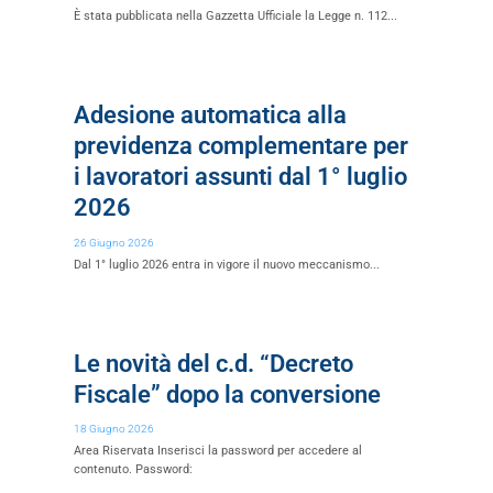
È stata pubblicata nella Gazzetta Ufficiale la Legge n. 112...
Adesione automatica alla
previdenza complementare per
i lavoratori assunti dal 1° luglio
2026
26 Giugno 2026
Dal 1° luglio 2026 entra in vigore il nuovo meccanismo...
Le novità del c.d. “Decreto
Fiscale” dopo la conversione
18 Giugno 2026
Area Riservata Inserisci la password per accedere al
contenuto. Password: