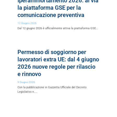
Iperammortamento 2026: al via
la piattaforma GSE per la
comunicazione preventiva
12 Giugno 2026
Dal 12 giugno 2026 è ufficialmente attiva la piattaforma GSE...
Permesso di soggiorno per
lavoratori extra UE: dal 4 giugno
2026 nuove regole per rilascio
e rinnovo
9 Giugno 2026
Con la pubblicazione in Gazzetta Ufficiale del Decreto
Legislativo n....
Iperammortamento 2026: cos’è