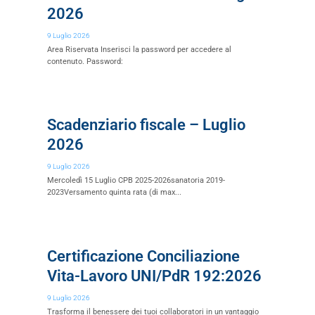
2026
9 Luglio 2026
Area Riservata Inserisci la password per accedere al
contenuto. Password:
Scadenziario fiscale – Luglio
2026
9 Luglio 2026
Mercoledì 15 Luglio CPB 2025-2026sanatoria 2019-
2023Versamento quinta rata (di max...
Certificazione Conciliazione
Vita-Lavoro UNI/PdR 192:2026
9 Luglio 2026
Trasforma il benessere dei tuoi collaboratori in un vantaggio