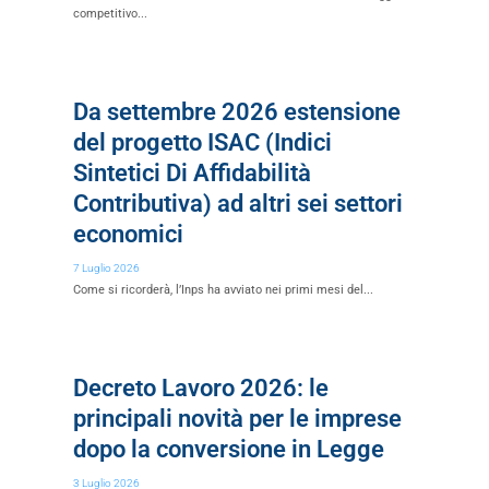
competitivo...
Da settembre 2026 estensione
del progetto ISAC (Indici
Sintetici Di Affidabilità
Contributiva) ad altri sei settori
economici
7 Luglio 2026
Come si ricorderà, l’Inps ha avviato nei primi mesi del...
Decreto Lavoro 2026: le
principali novità per le imprese
dopo la conversione in Legge
3 Luglio 2026