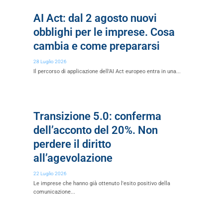
AI Act: dal 2 agosto nuovi
obblighi per le imprese. Cosa
cambia e come prepararsi
28 Luglio 2026
Il percorso di applicazione dell'AI Act europeo entra in una...
Transizione 5.0: conferma
dell’acconto del 20%. Non
perdere il diritto
all’agevolazione
22 Luglio 2026
Le imprese che hanno già ottenuto l'esito positivo della
comunicazione...