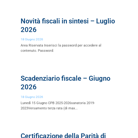
Novità fiscali in sintesi – Luglio
2026
18 Giugno 2026
Area Riservata Inserisci la password per accedere al
contenuto. Password:
Scadenziario fiscale – Giugno
2026
18 Giugno 2026
Lunedì 15 Giugno CPB 2025-2026sanatoria 2019-
2023Versamento terza rata (di max...
Certificazione della Parità di