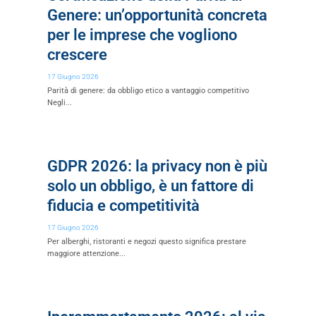
Genere: un’opportunità concreta
per le imprese che vogliono
crescere
17 Giugno 2026
Parità di genere: da obbligo etico a vantaggio competitivo
Negli...
GDPR 2026: la privacy non è più
solo un obbligo, è un fattore di
fiducia e competitività
17 Giugno 2026
Per alberghi, ristoranti e negozi questo significa prestare
maggiore attenzione...