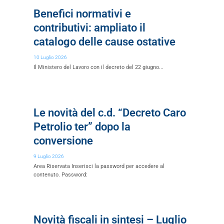
Benefici normativi e
contributivi: ampliato il
catalogo delle cause ostative
10 Luglio 2026
Il Ministero del Lavoro con il decreto del 22 giugno...
Le novità del c.d. “Decreto Caro
Petrolio ter” dopo la
conversione
9 Luglio 2026
Area Riservata Inserisci la password per accedere al
contenuto. Password:
Novità fiscali in sintesi – Luglio