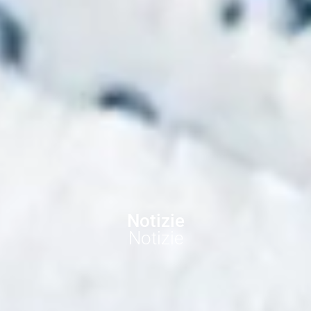
Notizie
Notizie