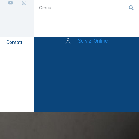
Servizi Online
Contatti