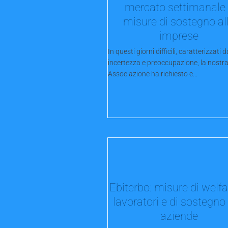
mercato settimanale
misure di sostegno al
imprese
In questi giorni difficili, caratterizzati d
incertezza e preoccupazione, la nostr
Associazione ha richiesto e...
Ebiterbo: misure di welfa
lavoratori e di sostegno 
aziende