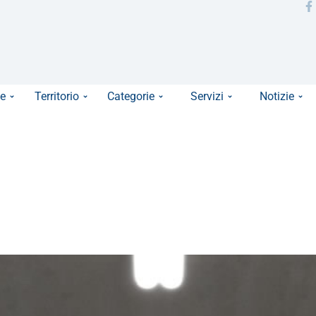
e
Territorio
Categorie
Servizi
Notizie