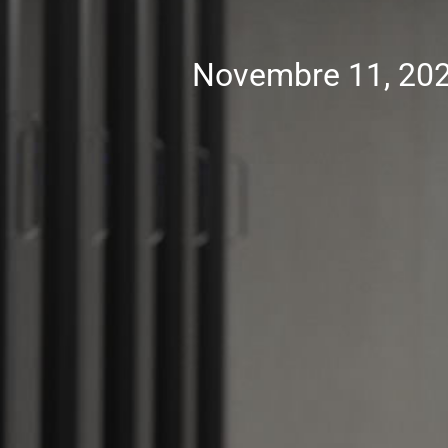
Novembre 11, 20