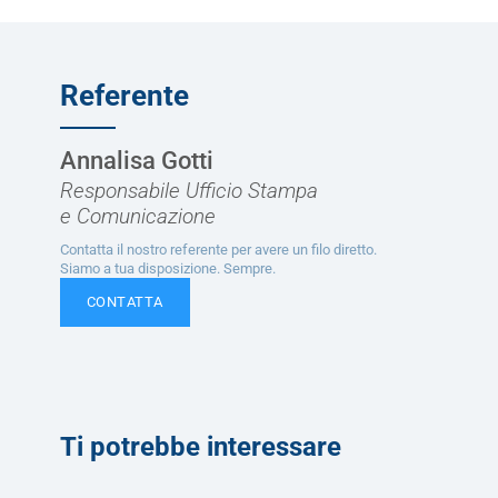
Referente
Annalisa Gotti
Responsabile Ufficio Stampa
e Comunicazione
Contatta il nostro referente per avere un filo diretto.
Siamo a tua disposizione. Sempre.
CONTATTA
Ti potrebbe interessare