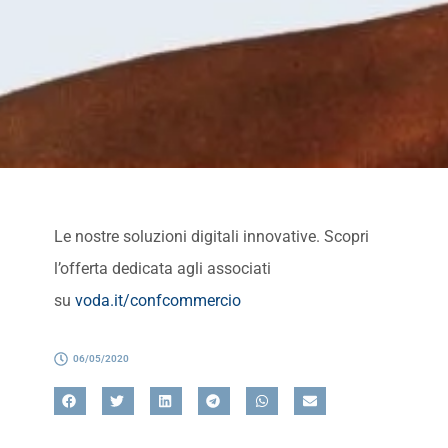
Le nostre soluzioni digitali innovative. Scopri
l’offerta dedicata agli associati
su
voda.it/confcommercio
06/05/2020