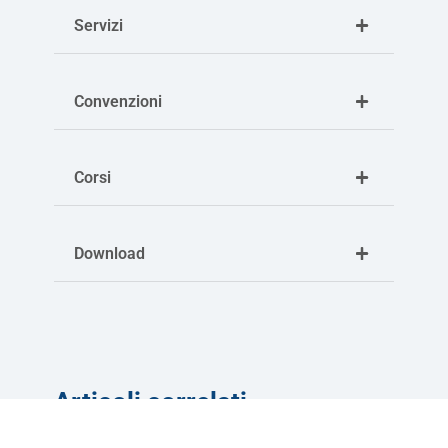
Servizi
Convenzioni
Corsi
Download
Articoli correlati