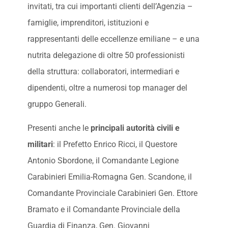
invitati, tra cui importanti clienti dell’Agenzia –
famiglie, imprenditori, istituzioni e
rappresentanti delle eccellenze emiliane – e una
nutrita delegazione di oltre 50 professionisti
della struttura: collaboratori, intermediari e
dipendenti, oltre a numerosi top manager del
gruppo Generali.
Presenti anche le
principali autorità civili e
militari
: il Prefetto Enrico Ricci, il Questore
Antonio Sbordone, il Comandante Legione
Carabinieri Emilia-Romagna Gen. Scandone, il
Comandante Provinciale Carabinieri Gen. Ettore
Bramato e il Comandante Provinciale della
Guardia di Finanza, Gen. Giovanni