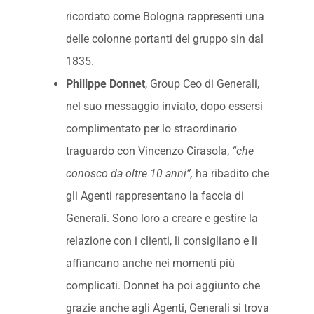
ricordato come Bologna rappresenti una
delle colonne portanti del gruppo sin dal
1835.
Philippe Donnet
, Group Ceo di Generali,
nel suo messaggio inviato, dopo essersi
complimentato per lo straordinario
traguardo con Vincenzo Cirasola,
“che
conosco da oltre 10 anni”,
ha ribadito che
gli Agenti rappresentano la faccia di
Generali. Sono loro a creare e gestire la
relazione con i clienti, li consigliano e li
affiancano anche nei momenti più
complicati. Donnet ha poi aggiunto che
grazie anche agli Agenti, Generali si trova