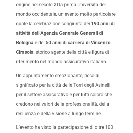
origine nel secolo XI la prima Università del
mondo occidentale, un evento molto particolare
quale la celebrazione congiunta dei
190 anni di
attività dell’Agenzia Generale Generali di
Bologna
e dei
50 anni di carriera di Vincenzo
Cirasola
, storico agente della città e figura di
riferimento nel mondo assicurativo italiano.
Un appuntamento emozionante, ricco di
significato per la città delle Torri degli Asinelli,
per il settore assicurativo e per tutti coloro che
credono nei valori della professionalità, della
resilienza e della visione a lungo termine.
L’evento ha visto la partecipazione di oltre 100