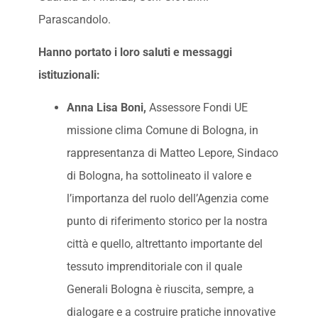
Parascandolo.
Hanno portato i loro saluti e messaggi
istituzionali:
Anna Lisa Boni,
Assessore Fondi UE
missione clima Comune di Bologna, in
rappresentanza di Matteo Lepore, Sindaco
di Bologna, ha sottolineato il valore e
l’importanza del ruolo dell’Agenzia come
punto di riferimento storico per la nostra
città e quello, altrettanto importante del
tessuto imprenditoriale con il quale
Generali Bologna è riuscita, sempre, a
dialogare e a costruire pratiche innovative