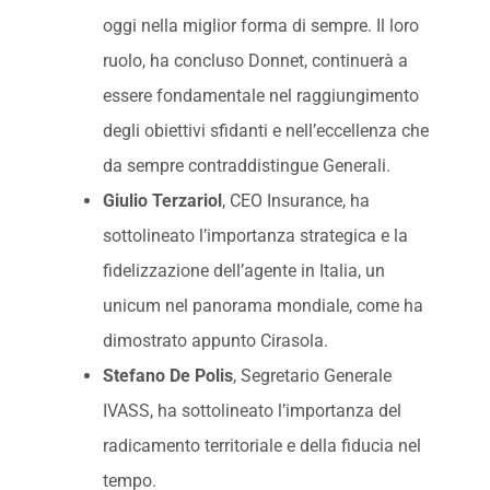
oggi nella miglior forma di sempre. Il loro
ruolo, ha concluso Donnet, continuerà a
essere fondamentale nel raggiungimento
degli obiettivi sfidanti e nell’eccellenza che
da sempre contraddistingue Generali.
Giulio Terzariol
, CEO Insurance, ha
sottolineato l’importanza strategica e la
fidelizzazione dell’agente in Italia, un
unicum nel panorama mondiale, come ha
dimostrato appunto Cirasola.
Stefano De Polis
, Segretario Generale
IVASS, ha sottolineato l’importanza del
radicamento territoriale e della fiducia nel
tempo.