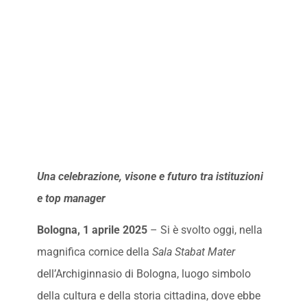
Una celebrazione, visone e futuro tra istituzioni
e top manager
Bologna, 1 aprile 2025
– Si è svolto oggi, nella
magnifica cornice della
Sala Stabat Mater
dell’Archiginnasio di Bologna, luogo simbolo
della cultura e della storia cittadina, dove ebbe