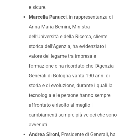
e sicure.
Marcella Panucci
, in rappresentanza di
Anna Maria Bernini, Ministra
dell’Università e della Ricerca, cliente
storica dell’Agenzia, ha evidenziato il
valore del legame tra impresa e
formazione e ha ricordato che l’Agenzia
Generali di Bologna vanta 190 anni di
storia e di evoluzione, durante i quali la
tecnologia e le persone hanno sempre
affrontato e risolto al meglio i
cambiamenti sempre più veloci che sono
avvenuti.
Andrea Sironi
, Presidente di Generali, ha