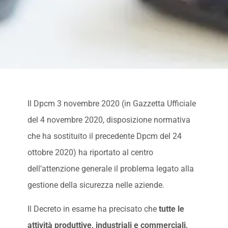
Il Dpcm 3 novembre 2020 (in Gazzetta Ufficiale
del 4 novembre 2020, disposizione normativa
che ha sostituito il precedente Dpcm del 24
ottobre 2020) ha riportato al centro
dell’attenzione generale il problema legato alla
gestione della sicurezza nelle aziende.
Il Decreto in esame ha precisato che
tutte le
attività produttive, industriali e commerciali,