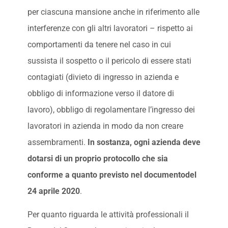
per ciascuna mansione anche in riferimento alle
interferenze con gli altri lavoratori – rispetto ai
comportamenti da tenere nel caso in cui
sussista il sospetto o il pericolo di essere stati
contagiati (divieto di ingresso in azienda e
obbligo di informazione verso il datore di
lavoro), obbligo di regolamentare l’ingresso dei
lavoratori in azienda in modo da non creare
assembramenti.
In sostanza, ogni azienda deve
dotarsi di un proprio protocollo che sia
conforme a quanto previsto nel documentodel
24 aprile 2020
.
Per quanto riguarda le attività professionali il