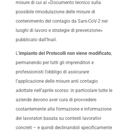
misure di cui al «Documento tecnico sulla
possibile rimodulazione delle misure di
contenimento del contagio da Sars-CoV-2 nei
luoghi di lavoro e strategie di prevenzione»
pubblicato dall’Inail.
L’
impianto dei Protocolli non viene modificato
,
permanendo per tutti gli imprenditori e
professionisti l’obbligo di assicurare
l’applicazione delle misure anti contagio
adottate nell’aprile scorso: in particolare tutte le
aziende devono aver cura di provvedere
costantemente alla formazione e informazione
dei lavoratori basata su contesti lavorativi
concreti – e quindi declinandoli specificamente