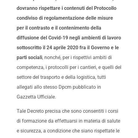
dovranno rispettare i contenuti del Protocollo
condiviso di regolamentazione delle misure
per il contrasto e il contenimento della
diffusione del Covid-19 negli ambienti di lavoro
sottoscritto il 24 aprile 2020 fra il Governo e le
parti sociali
, nonché, per i rispettivi ambiti di
competenza, i protocolli per i cantieri, e quelli del
settore del trasporto e della logistica, tutti
allegati allo stesso Dpcm pubblicato in
Gazzetta Ufficiale.
Tale Decreto precisa che sono consentiti i corsi
di formazione da effettuarsi in materia di salute
e sicurezza, a condizione che siano rispettate le