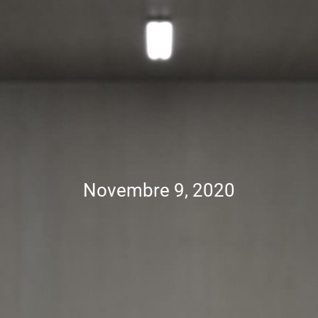
Novembre 9, 2020