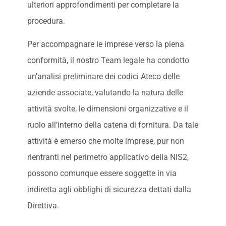
ulteriori approfondimenti per completare la
procedura.
Per accompagnare le imprese verso la piena
conformità, il nostro Team legale ha condotto
un’analisi preliminare dei codici Ateco delle
aziende associate, valutando la natura delle
attività svolte, le dimensioni organizzative e il
ruolo all’interno della catena di fornitura. Da tale
attività è emerso che molte imprese, pur non
rientranti nel perimetro applicativo della NIS2,
possono comunque essere soggette in via
indiretta agli obblighi di sicurezza dettati dalla
Direttiva.