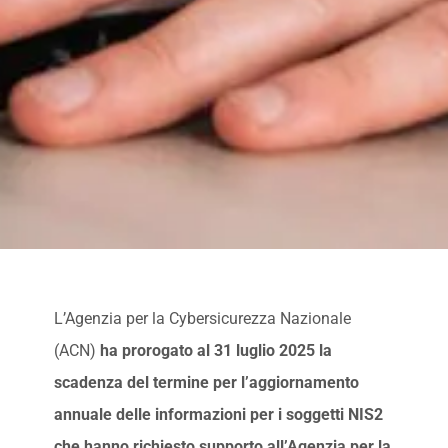
L’Agenzia per la Cybersicurezza Nazionale
(ACN)
ha prorogato al 31 luglio 2025 la
scadenza del
termine per l’aggiornamento
annuale delle informazioni per i soggetti NIS2
che hanno richiesto supporto all’Agenzia per la