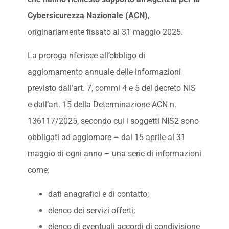
Cybersicurezza Nazionale
(ACN)
,
originariamente fissato al 31 maggio 2025.
La proroga riferisce all’obbligo di
aggiornamento annuale delle informazioni
previsto dall’art. 7, commi 4 e 5 del decreto NIS
e dall’art. 15 della Determinazione ACN n.
136117/2025, secondo cui i soggetti NIS2 sono
obbligati ad aggiornare – dal 15 aprile al 31
maggio di ogni anno – una serie di informazioni
come:
dati anagrafici e di contatto;
elenco dei servizi offerti;
elenco di eventuali accordi di condivisione