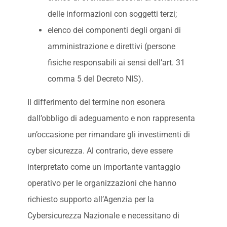
delle informazioni con soggetti terzi;
elenco dei componenti degli organi di
amministrazione e direttivi (persone
fisiche responsabili ai sensi dell’art. 31
comma 5 del Decreto NIS).
Il differimento del termine non esonera
dall’obbligo di adeguamento e non rappresenta
un’occasione per rimandare gli investimenti di
cyber sicurezza. Al contrario, deve essere
interpretato come un importante vantaggio
operativo per le organizzazioni che hanno
richiesto supporto all’Agenzia per la
Cybersicurezza Nazionale e necessitano di