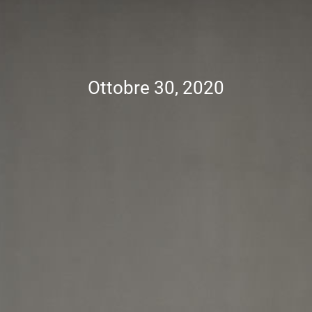
Ottobre 30, 2020