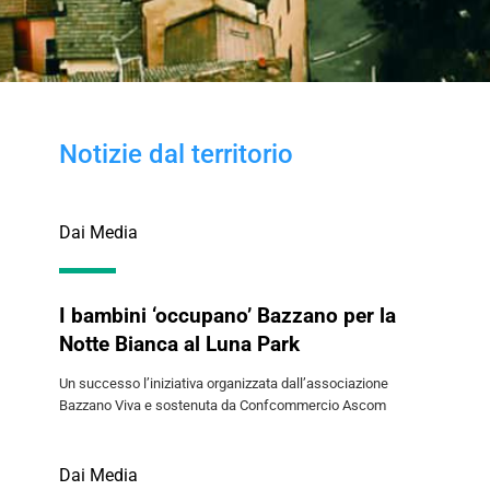
Notizie dal territorio
Dai Media
I bambini ‘occupano’ Bazzano per la
Notte Bianca al Luna Park
Un successo l’iniziativa organizzata dall’associazione
Bazzano Viva e sostenuta da Confcommercio Ascom
Dai Media