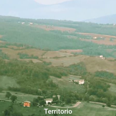
Territorio