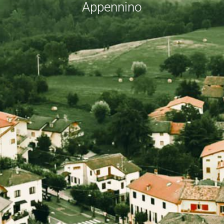
Appennino