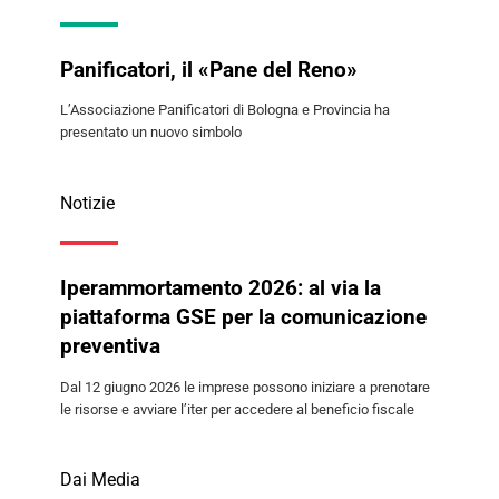
Panificatori, il «Pane del Reno»
L’Associazione Panificatori di Bologna e Provincia ha
presentato un nuovo simbolo
Notizie
Iperammortamento 2026: al via la
piattaforma GSE per la comunicazione
preventiva
Dal 12 giugno 2026 le imprese possono iniziare a prenotare
le risorse e avviare l’iter per accedere al beneficio fiscale
Dai Media