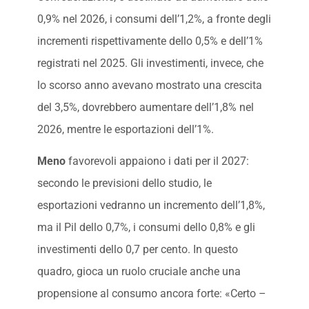
0,9% nel 2026, i consumi dell’1,2%, a fronte degli
incrementi rispettivamente dello 0,5% e dell’1%
registrati nel 2025. Gli investimenti, invece, che
lo scorso anno avevano mostrato una crescita
del 3,5%, dovrebbero aumentare dell’1,8% nel
2026, mentre le esportazioni dell’1%.
Meno
favorevoli appaiono i dati per il 2027:
secondo le previsioni dello studio, le
esportazioni vedranno un incremento dell’1,8%,
ma il Pil dello 0,7%, i consumi dello 0,8% e gli
investimenti dello 0,7 per cento. In questo
quadro, gioca un ruolo cruciale anche una
propensione al consumo ancora forte: «Certo –