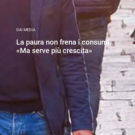
DAI MEDIA
La paura non frena i consumi.
«Ma serve più crescita»