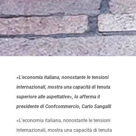
«L’economia italiana, nonostante le tensioni
internazionali, mostra una capacità di tenuta
superiore alle aspettative», lo afferma il
presidente di Confcommercio, Carlo Sangalli
«L’economia italiana, nonostante le tensioni
internazionali, mostra una capacità di tenuta