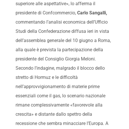
superiore alle aspettative», lo afferma il
presidente di Confcommercio,
Carlo Sangalli,
commentando l’analisi economica dell’Ufficio
Studi della Confederazione diffusa ieri in vista
dell’assemblea generale del 10 giugno a Roma,
alla quale è prevista la partecipazione della
presidente del Consiglio Giorgia Meloni.
Secondo l’indagine, malgrado il blocco dello
stretto di Hormuz e le difficoltà
nell’approvvigionamento di materie prime
essenziali come il gas, lo scenario nazionale
rimane complessivamente «favorevole alla
crescita» e distante dallo spettro della
recessione che sembra minacciare l’Europa. A