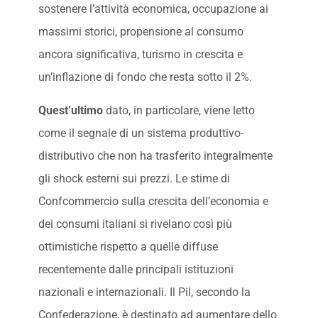
sostenere l’attività economica, occupazione ai
massimi storici, propensione al consumo
ancora significativa, turismo in crescita e
un’inflazione di fondo che resta sotto il 2%.
Quest’ultimo
dato, in particolare, viene letto
come il segnale di un sistema produttivo-
distributivo che non ha trasferito integralmente
gli shock esterni sui prezzi. Le stime di
Confcommercio sulla crescita dell’economia e
dei consumi italiani si rivelano così più
ottimistiche rispetto a quelle diffuse
recentemente dalle principali istituzioni
nazionali e internazionali. Il Pil, secondo la
Confederazione, è destinato ad aumentare dello