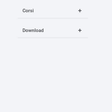
Corsi
Download