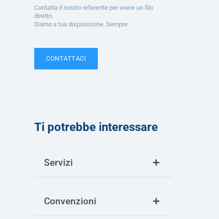
Contatta il nostro referente per avere un filo
diretto.
Siamo a tua disposizione. Sempre.
CONTATTACI
Ti potrebbe interessare
Servizi
Convenzioni