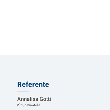
Referente
Annalisa Gotti
Responsabile