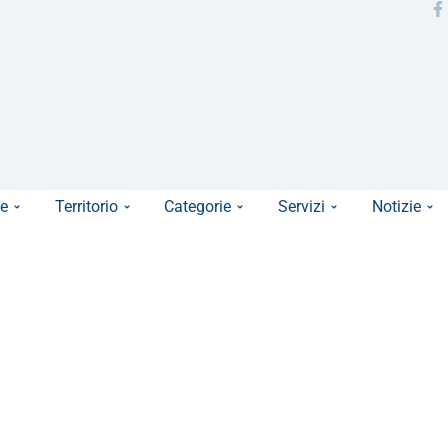
e
Territorio
Categorie
Servizi
Notizie