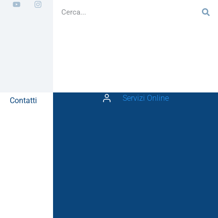
Servizi Online
Contatti