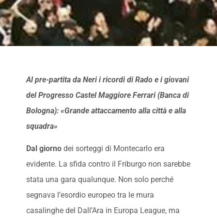
Al pre-partita da Neri i ricordi di Rado e i giovani
del Progresso Castel Maggiore Ferrari (Banca di
Bologna): «Grande attaccamento alla città e alla
squadra»
Dal giorno
dei sorteggi di Montecarlo era
evidente. La sfida contro il Friburgo non sarebbe
stata una gara qualunque. Non solo perché
segnava l’esordio europeo tra le mura
casalinghe del Dall’Ara in Europa League, ma