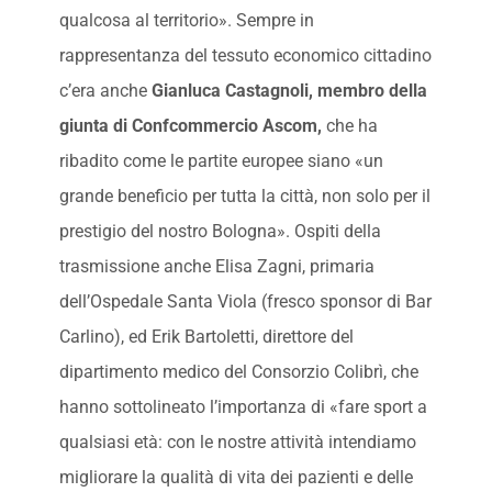
qualcosa al territorio». Sempre in
rappresentanza del tessuto economico cittadino
c’era anche
Gianluca Castagnoli, membro della
giunta di Confcommercio Ascom,
che ha
ribadito come le partite europee siano «un
grande beneficio per tutta la città, non solo per il
prestigio del nostro Bologna». Ospiti della
trasmissione anche Elisa Zagni, primaria
dell’Ospedale Santa Viola (fresco sponsor di Bar
Carlino), ed Erik Bartoletti, direttore del
dipartimento medico del Consorzio Colibrì, che
hanno sottolineato l’importanza di «fare sport a
qualsiasi età: con le nostre attività intendiamo
migliorare la qualità di vita dei pazienti e delle