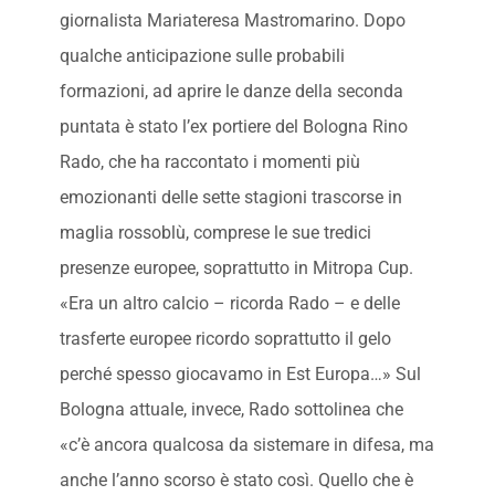
giornalista Mariateresa Mastromarino. Dopo
qualche anticipazione sulle probabili
formazioni, ad aprire le danze della seconda
puntata è stato l’ex portiere del Bologna Rino
Rado, che ha raccontato i momenti più
emozionanti delle sette stagioni trascorse in
maglia rossoblù, comprese le sue tredici
presenze europee, soprattutto in Mitropa Cup.
«Era un altro calcio – ricorda Rado – e delle
trasferte europee ricordo soprattutto il gelo
perché spesso giocavamo in Est Europa…» Sul
Bologna attuale, invece, Rado sottolinea che
«c’è ancora qualcosa da sistemare in difesa, ma
anche l’anno scorso è stato così. Quello che è