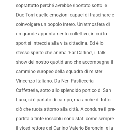
soprattutto perché avrebbe riportato sotto le
Due Torri quelle emozioni capaci di trascinare e
coinvolgere un popolo intero. Un’atmosfera di
un grande appuntamento collettivo, in cui lo
sport si intreccia alla vita cittadina. Ed è lo
stesso spirito che anima ‘Bar Carlino’, il talk
show del nostro quotidiano che accompagna il
cammino europeo della squadra di mister
Vincenzo Italiano. Da Neri Pasticceria
Caffetteria, sotto allo splendido portico di San
Luca, si è parlato di campo, ma anche di tutto
ciò che ruota attorno alla città. A condurre il pre-
partita a tinte rossoblù sono stati come sempre
il vicedirettore del Carlino Valerio Baroncini e la