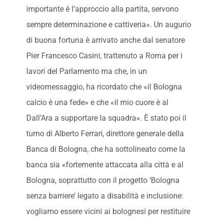
importante è l’approccio alla partita, servono
sempre determinazione e cattiveria». Un augurio
di buona fortuna è arrivato anche dal senatore
Pier Francesco Casini, trattenuto a Roma per i
lavori del Parlamento ma che, in un
videomessaggio, ha ricordato che «il Bologna
calcio è una fede» e che «il mio cuore è al
Dall’Ara a supportare la squadra». È stato poi il
turno di Alberto Ferrari, direttore generale della
Banca di Bologna, che ha sottolineato come la
banca sia «fortemente attaccata alla città e al
Bologna, soprattutto con il progetto ‘Bologna
senza barriere’ legato a disabilità e inclusione:
vogliamo essere vicini ai bolognesi per restituire