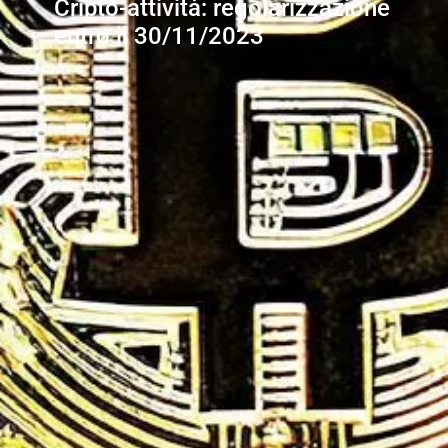
Cripto-attività: regolarizzazione
entro il 30/11/2023