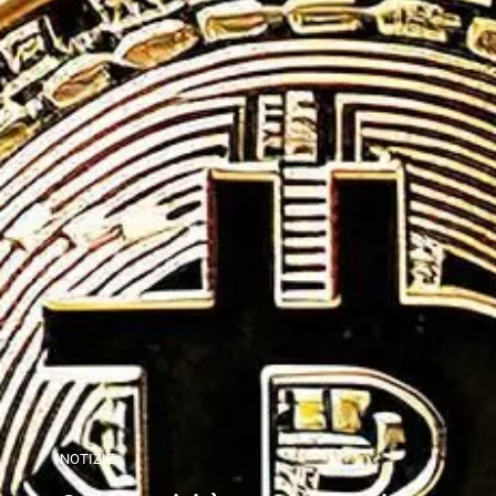
NOTIZIE