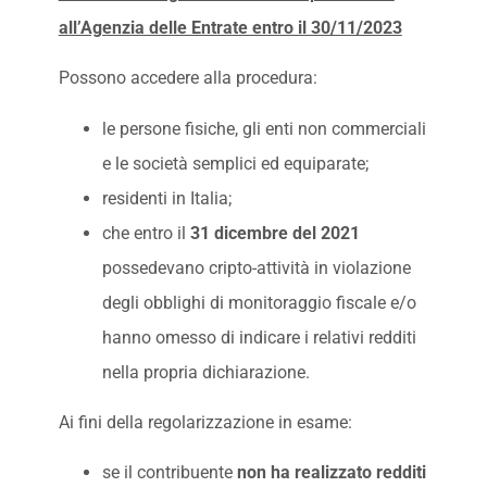
all’Agenzia delle Entrate entro il 30/11/2023
Possono accedere alla procedura:
le persone fisiche, gli enti non commerciali
e le società semplici ed equiparate;
residenti in Italia;
che entro il
31 dicembre del 2021
possedevano cripto-attività in violazione
degli obblighi di monitoraggio fiscale e/o
hanno omesso di indicare i relativi redditi
nella propria dichiarazione.
Ai fini della regolarizzazione in esame:
se il contribuente
non ha realizzato redditi