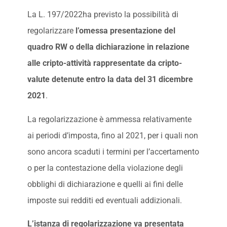
La L. 197/2022ha previsto la possibilità di
regolarizzare
l’omessa presentazione del
quadro RW o della dichiarazione in relazione
alle cripto-attività rappresentate da cripto-
valute detenute entro la data del 31 dicembre
2021
.
La regolarizzazione è ammessa relativamente
ai periodi d’imposta, fino al 2021, per i quali non
sono ancora scaduti i termini per l’accertamento
o per la contestazione della violazione degli
obblighi di dichiarazione e quelli ai fini delle
imposte sui redditi ed eventuali addizionali.
L’istanza di regolarizzazione va presentata