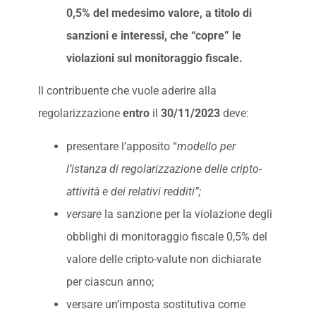
0,5% del medesimo valore, a titolo di
sanzioni e interessi, che “copre” le
violazioni sul monitoraggio fiscale.
Il contribuente che vuole aderire alla
regolarizzazione
entro
il
30/11/2023
deve:
presentare l’apposito “
modello per
l’istanza di regolarizzazione delle cripto-
attività e dei relativi redditi”;
versare
la sanzione per la violazione degli
obblighi di monitoraggio fiscale 0,5% del
valore delle cripto-valute non dichiarate
per ciascun anno;
versare un’imposta sostitutiva come