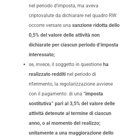
nel periodo d’imposta, ma aveva
criptovalute da dichiarare nel quadro RW:
occorre versare una
sanzione ridotta dello
0,5% del valore delle attività non
dichiarate per ciascun periodo d’imposta
interessato;
se, invece, il soggetto in questione
ha
realizzato redditi
nel periodo di
riferimento, la regolarizzazione avviene
con il pagamento: di una “
imposta
sostitutiva” pari al 3,5% del valore delle
attività detenute al termine di ciascun
anno, o al momento del realizzo;
unitamente a una maggiorazione dello