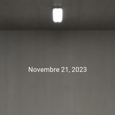
Novembre 21, 2023