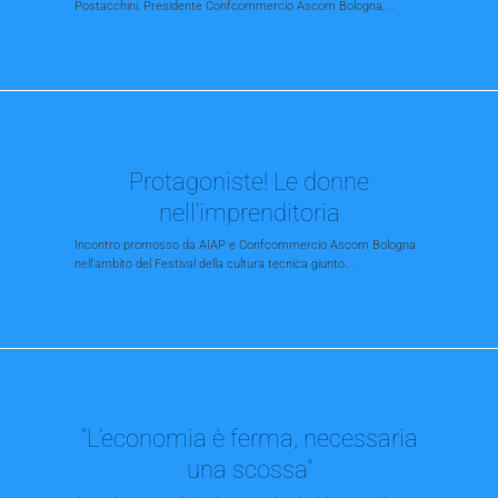
Postacchini, Presidente Confcommercio Ascom Bologna,...
Protagoniste! Le donne
nell’imprenditoria
Incontro promosso da AIAP e Confcommercio Ascom Bologna
nell’ambito del Festival della cultura tecnica giunto...
“L’economia è ferma, necessaria
una scossa”