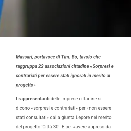
Massari, portavoce di Tim. Bo, tavolo che
raggruppa 22 associazioni cittadine «Sorpresi e
contrariati per essere stati ignorati in merito al
progetto»
I rappresentanti
delle imprese cittadine si
dicono «sorpresi e contrariati» per «non essere
stati consultati» dalla giunta Lepore nel merito
del progetto ‘Città 30’. E per «avere appreso da