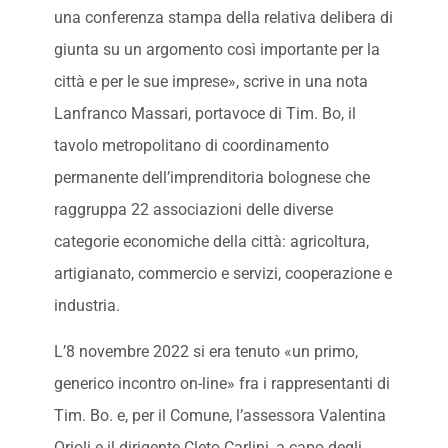
una conferenza stampa della relativa delibera di
giunta su un argomento così importante per la
città e per le sue imprese», scrive in una nota
Lanfranco Massari, portavoce di Tim. Bo, il
tavolo metropolitano di coordinamento
permanente dell’imprenditoria bolognese che
raggruppa 22 associazioni delle diverse
categorie economiche della città: agricoltura,
artigianato, commercio e servizi, cooperazione e
industria.
L’8 novembre 2022 si era tenuto «un primo,
generico incontro on-line» fra i rappresentanti di
Tim. Bo. e, per il Comune, l’assessora Valentina
Orioli e il dirigente Cleto Carlini, a capo degli