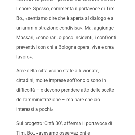
Lepore. Spesso, commenta il portavoce di Tim.
Bo., «sentiamo dire che è aperta al dialogo e a
un’amministrazione condivisa». Ma, aggiunge
Massari, «sono rari, o poco incidenti, i confronti
preventivi con chi a Bologna opera, vive e crea
lavoro».
Aree della città «sono state alluvionate, i
cittadini, molte imprese soffrono o sono in
difficoltà – e devono prendere atto delle scelte
dell’amministrazione – ma pare che ciò
interessi a pochi».
Sul progetto ‘Città 30’, afferma il portavoce di
Tim. Bo., «avevamo osservazioni e