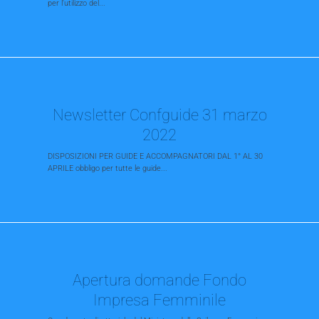
per l'utilizzo del...
Newsletter Confguide 31 marzo
2022
DISPOSIZIONI PER GUIDE E ACCOMPAGNATORI DAL 1° AL 30
APRILE obbligo per tutte le guide...
Apertura domande Fondo
Impresa Femminile