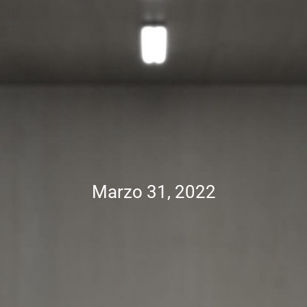
Marzo 31, 2022