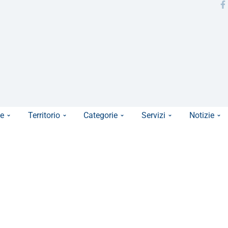
e
Territorio
Categorie
Servizi
Notizie