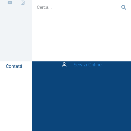
Servizi Online
Contatti