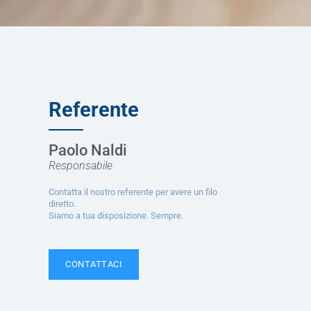
Referente
Paolo Naldi
Responsabile
Contatta il nostro referente per avere un filo
diretto.
Siamo a tua disposizione. Sempre.
CONTATTACI