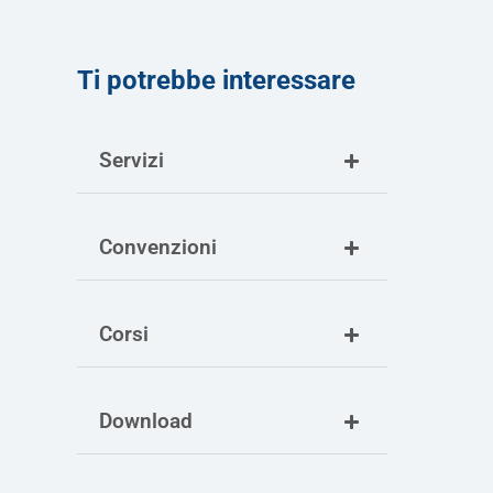
Ti potrebbe interessare
Servizi
Convenzioni
Corsi
Download