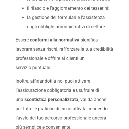
il rilascio e l’aggiornamento dei tesserini;
la gestione dei formulari e l’assistenza
sugli obblighi amministrativi di settore.
Essere
conformi alla normativa
significa
lavorare senza rischi, rafforzare la tua credibilità
professionale e offrire ai clienti un
servizio puntuale.
Inoltre, affidandoti a noi puoi attivare
l’assicurazione obbligatoria e usufruire di
una
scontistica personalizzata
, valida anche
per tutte le pratiche di inizio attività, rendendo
l’avvio del tuo percorso professionale ancora
più semplice e conveniente.