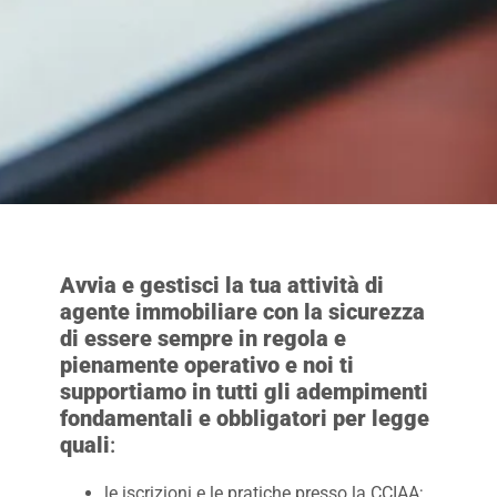
Avvia e gestisci la tua attività di
agente immobiliare con la sicurezza
di essere sempre in regola e
pienamente operativo e noi
ti
supportiamo in tutti gli adempimenti
fondamentali e obbligatori per legge
quali
:
le iscrizioni e le pratiche presso la CCIAA;