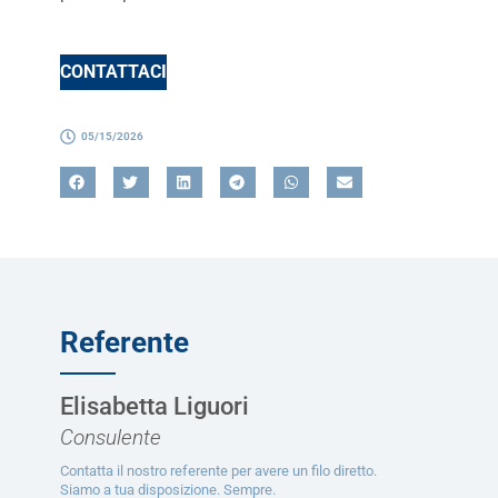
CONTATTACI
05/15/2026
Referente
Elisabetta Liguori
Consulente
Contatta il nostro referente per avere un filo diretto.
Siamo a tua disposizione. Sempre.