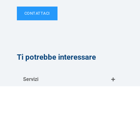
CONTATTACI
Ti potrebbe interessare
Servizi
Convenzioni
Corsi