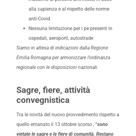
alla capienza e al rispetto delle norme
anti-Covid
Nessuna limitazione per i pe presenti in
ospedali, aeroporti, autostrade
Siamo in attesa di indicazioni dalla Regione
Emilia Romagna per armonizzare l’ordinanza
regionale con le disposizioni nazionali.
Sagre, fiere, attività
convegnistica
Tra le novità del nuovo provvedimento rispetto a
quello emanato il 13 ottobre scorso , “
sono
vietate le sagre e le fiere di comunità. Restano