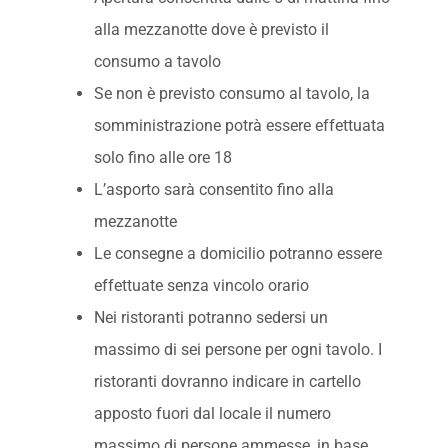
alla mezzanotte dove è previsto il
consumo a tavolo
Se non è previsto consumo al tavolo, la
somministrazione potrà essere effettuata
solo fino alle ore 18
L’asporto sarà consentito fino alla
mezzanotte
Le consegne a domicilio potranno essere
effettuate senza vincolo orario
Nei ristoranti potranno sedersi un
massimo di sei persone per ogni tavolo. I
ristoranti dovranno indicare in cartello
apposto fuori dal locale il numero
massimo di persone ammesse, in base