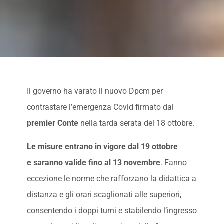
Il governo ha varato il nuovo Dpcm per
contrastare l’emergenza Covid firmato dal
premier Conte
nella tarda serata del 18 ottobre.
Le misure entrano in vigore dal 19 ottobre
e saranno valide fino al 13 novembre
. Fanno
eccezione le norme che rafforzano la didattica a
distanza e gli orari scaglionati alle superiori,
consentendo i doppi turni e stabilendo l’ingresso