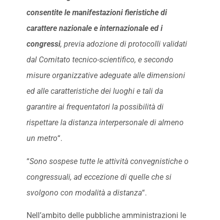
consentite le manifestazioni fieristiche di
carattere nazionale e internazionale ed i
congressi
, previa adozione di protocolli validati
dal Comitato tecnico-scientifico, e secondo
misure organizzative adeguate alle dimensioni
ed alle caratteristiche dei luoghi e tali da
garantire ai frequentatori la possibilità di
rispettare la distanza interpersonale di almeno
un metro
“.
“
Sono sospese tutte le attività convegnistiche o
congressuali, ad eccezione di quelle che si
svolgono con modalità a distanza
“.
Nell’ambito delle pubbliche amministrazioni le