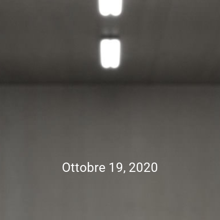
Ottobre 19, 2020