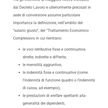
dal Decreto Lavoro e ulteriormente precisati in
sede di conversione assume particolare
importanza la definizione, nell’ambito del
“salario giusto”, del “Trattamento Economico
Complessivo in cui rientrano:
le voci retributive fisse e continuative,
dirette, indirette e differite,
le mensilità aggiuntive,
le indennità fisse e continuative (come
l’indennità di funzione quadro o l’indennità
di cassa, ad esempio),
le prestazioni di
welfare
spettanti alla
generalità dei dipendenti,