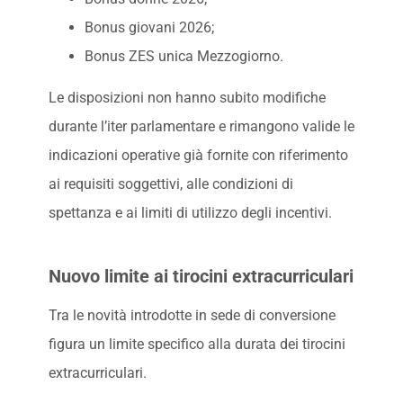
Bonus giovani 2026;
Bonus ZES unica Mezzogiorno.
Le disposizioni non hanno subito modifiche
durante l’iter parlamentare e rimangono valide le
indicazioni operative già fornite con riferimento
ai requisiti soggettivi, alle condizioni di
spettanza e ai limiti di utilizzo degli incentivi.
Nuovo limite ai tirocini extracurriculari
Tra le novità introdotte in sede di conversione
figura un limite specifico alla durata dei tirocini
extracurriculari.