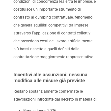
condizioni di concorrenza leale tra le imprese, e
costituisce un importante strumento di
contrasto al dumping contrattuale, fenomeno
che genera squilibri competitivi tra imprese
attraverso l’applicazione di contratti collettivi
che prevedono costi del lavoro artificialmente
più bassi rispetto a quelli definiti dalla
contrattazione maggiormente rappresentativa.
Incentivi alle assunzioni: nessuna
modifica alle misure già previste
Restano sostanzialmente confermate le
agevolazioni introdotte dal decreto in materia di:
Bonus donne 2026;