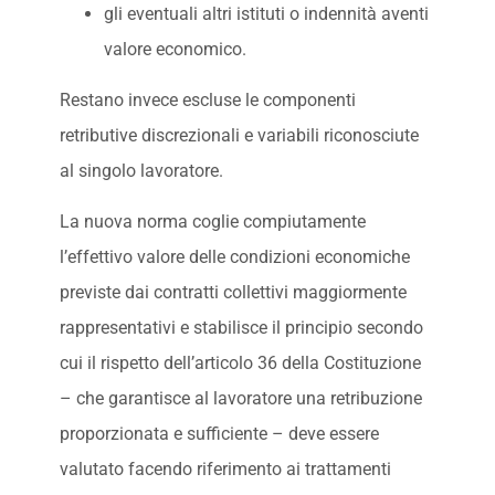
gli eventuali altri istituti o indennità aventi
valore economico.
Restano invece escluse le componenti
retributive discrezionali e variabili riconosciute
al singolo lavoratore.
La nuova norma coglie compiutamente
l’effettivo valore delle condizioni economiche
previste dai contratti collettivi maggiormente
rappresentativi e stabilisce il principio secondo
cui il rispetto dell’articolo 36 della Costituzione
– che garantisce al lavoratore una retribuzione
proporzionata e sufficiente – deve essere
valutato facendo riferimento ai trattamenti