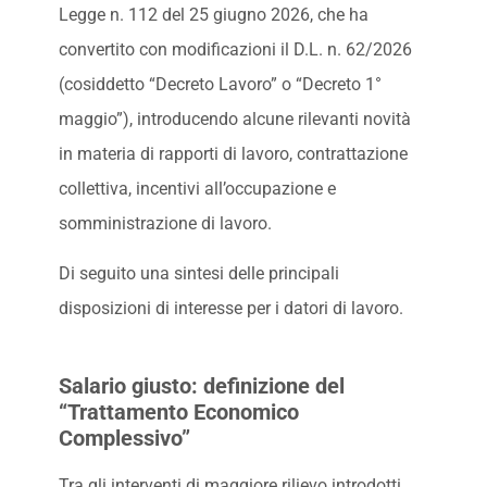
Legge n. 112 del 25 giugno 2026, che ha
convertito con modificazioni il D.L. n. 62/2026
(cosiddetto “Decreto Lavoro” o “Decreto 1°
maggio”), introducendo alcune rilevanti novità
in materia di rapporti di lavoro, contrattazione
collettiva, incentivi all’occupazione e
somministrazione di lavoro.
Di seguito una sintesi delle principali
disposizioni di interesse per i datori di lavoro.
Salario giusto: definizione del
“Trattamento Economico
Complessivo”
Tra gli interventi di maggiore rilievo introdotti