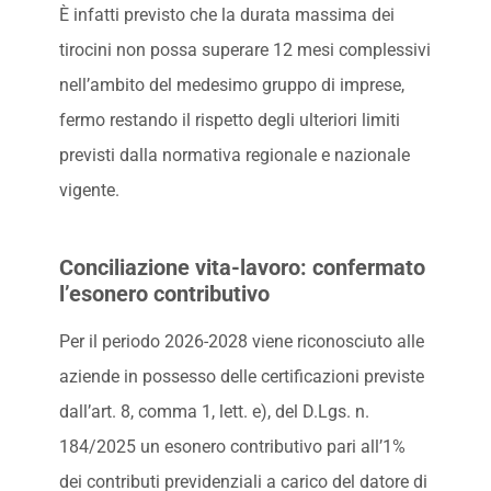
È infatti previsto che la durata massima dei
tirocini non possa superare 12 mesi complessivi
nell’ambito del medesimo gruppo di imprese,
fermo restando il rispetto degli ulteriori limiti
previsti dalla normativa regionale e nazionale
vigente.
Conciliazione vita-lavoro: confermato
l’esonero contributivo
Per il periodo 2026-2028 viene riconosciuto alle
aziende in possesso delle certificazioni previste
dall’art. 8, comma 1, lett. e), del D.Lgs. n.
184/2025 un esonero contributivo pari all’1%
dei contributi previdenziali a carico del datore di