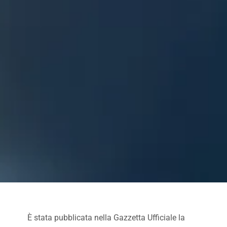
È stata pubblicata nella Gazzetta Ufficiale la