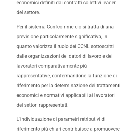
economici definiti dai contratti collettivi leader
del settore.
Per il sistema Confcommercio si tratta di una
previsione particolarmente significativa, in
quanto valorizza il ruolo dei CCNL sottoscritti
dalle organizzazioni dei datori di lavoro e dei
lavoratori comparativamente più
rappresentative, confermandone la funzione di
riferimento per la determinazione dei trattamenti
economici e normativi applicabili ai lavoratori
dei settori rappresentati.
L’individuazione di parametri retributivi di
riferimento più chiari contribuisce a promuovere