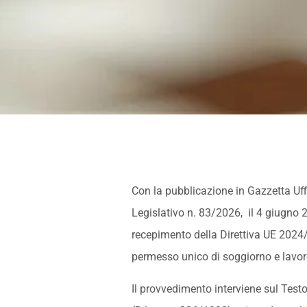
Con la pubblicazione in Gazzetta Uff
Legislativo n. 83/2026, il 4 giugno 2
recepimento della Direttiva UE 2024
permesso unico di soggiorno e lavoro p
Il provvedimento interviene sul Test