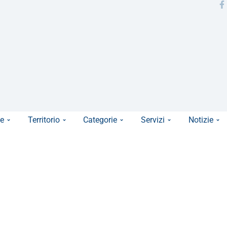
e
Territorio
Categorie
Servizi
Notizie