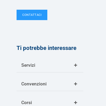
CONTATTACI
Ti potrebbe interessare
Servizi
Convenzioni
Corsi