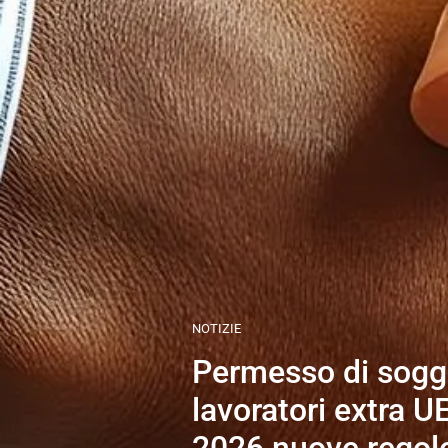
NOTIZIE
Permesso di sogg
lavoratori extra U