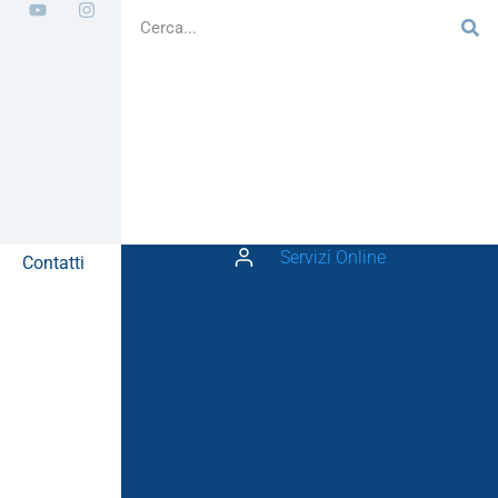
Servizi Online
Contatti