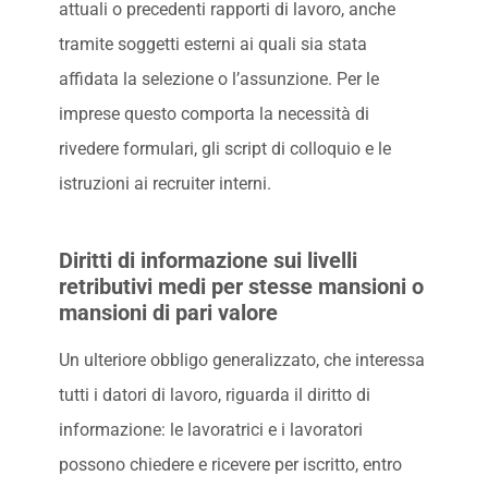
attuali o precedenti rapporti di lavoro, anche
tramite soggetti esterni ai quali sia stata
affidata la selezione o l’assunzione. Per le
imprese questo comporta la necessità di
rivedere formulari, gli script di colloquio e le
istruzioni ai recruiter interni.
Diritti di informazione sui livelli
retributivi medi per stesse mansioni o
mansioni di pari valore
Un ulteriore obbligo generalizzato, che interessa
tutti i datori di lavoro, riguarda il diritto di
informazione: le lavoratrici e i lavoratori
possono chiedere e ricevere per iscritto, entro