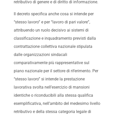
retributivo di genere e di diritto di informazione.
Il decreto specifica anche cosa si intende per
“stesso lavoro” e per “lavoro di pari valore”,
attribuendo un ruolo decisivo ai sistemi di
classificazione e inquadramento previsti dalla
contrattazione collettiva nazionale stipulata
dalle organizzazioni sindacali
comparativamente più rappresentative sul
piano nazionale per il settore di riferimento. Per
“stesso lavoro” si intende la prestazione
lavorativa svolta nell’esercizio di mansioni
identiche o riconducibili alla stessa qualifica
esemplificativa, nell’ambito del medesimo livello
retributivo e della stessa categoria legale di