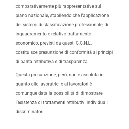
comparativamente più rappresentative sul
piano nazionale, stabilendo che l’applicazione
dei sistemi di classificazione professionale, di
inquadramento e relativo trattamento
economico, previsti da questi C.C.N.L.
costituisce presunzione di conformità ai principi
di parità retributiva e di trasparenza.
Questa presunzione, però, non è assoluta in
quanto alle lavoratrici e ai lavoratori è
comunque data la possibilità di dimostrare
l’esistenza di trattamenti retributivi individuali
discriminatori.
Come abbiamo visto il diritto di informazione