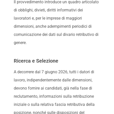
Il provvedimento introduce un quadro articolato
di obblighi, divieti, diritti informativi dei
lavoratori e, per le imprese di maggiori
dimensioni, anche adempimenti periodici di
comunicazione dei dati sul divario retributivo di
genere.
Ricerca e Selezione
A decorrere dal 7 giugno 2026, tutti i datori di
lavoro, indipendentemente dalle dimensioni,
devono fornire ai candidati, già nella fase di
reclutamento, informazioni sulla retribuzione
iniziale o sulla relativa fascia retributiva della
posizione, nonché sulle disposizioni del