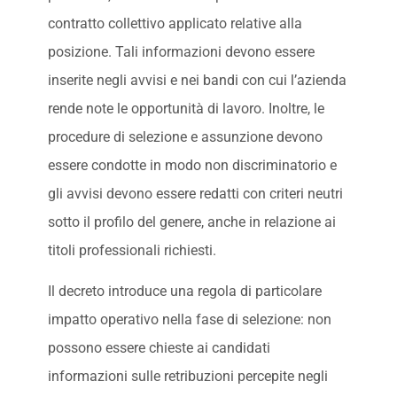
contratto collettivo applicato relative alla
posizione. Tali informazioni devono essere
inserite negli avvisi e nei bandi con cui l’azienda
rende note le opportunità di lavoro. Inoltre, le
procedure di selezione e assunzione devono
essere condotte in modo non discriminatorio e
gli avvisi devono essere redatti con criteri neutri
sotto il profilo del genere, anche in relazione ai
titoli professionali richiesti.
Il decreto introduce una regola di particolare
impatto operativo nella fase di selezione: non
possono essere chieste ai candidati
informazioni sulle retribuzioni percepite negli