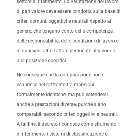
settore di riferimento. La valutazione del lavoro
di pari valore deve essere condotta sulla base di
criteri comuni, oggettivi e neutrali rispetto al
genere, che tengano conto delle competenze,
delle responsabilità, delle condizioni di lavoro e
di qualsiasi altro fattore pertinente al lavoro o
alla posizione specifici.
Ne consegue che la comparazione non si
esaurisce nel raffronto tra mansioni
formalmente identiche, ma può estendersi
anche a prestazioni diverse, purché siano
comparabili secondo criteri oggettivi e neutrali.
A tal fine, il decreto riconosce come strumento
di riferimento i sistemi di classificazione e