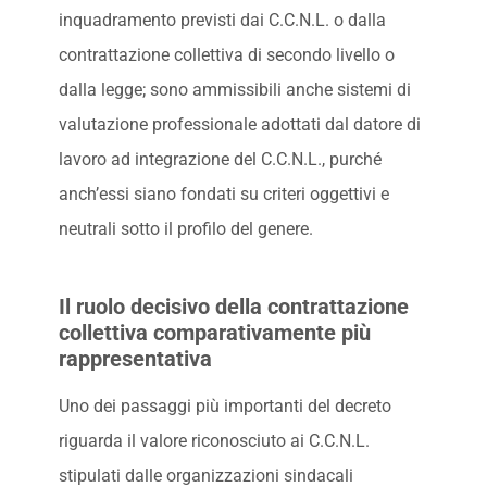
inquadramento previsti dai C.C.N.L. o dalla
contrattazione collettiva di secondo livello o
dalla legge; sono ammissibili anche sistemi di
valutazione professionale adottati dal datore di
lavoro ad integrazione del C.C.N.L., purché
anch’essi siano fondati su criteri oggettivi e
neutrali sotto il profilo del genere.
Il ruolo decisivo della contrattazione
collettiva comparativamente più
rappresentativa
Uno dei passaggi più importanti del decreto
riguarda il valore riconosciuto ai C.C.N.L.
stipulati dalle organizzazioni sindacali