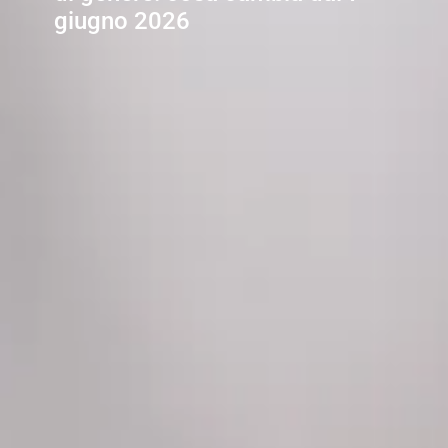
giugno 2026