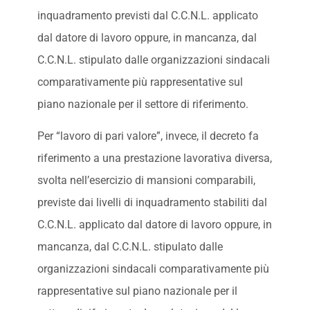
inquadramento previsti dal C.C.N.L. applicato
dal datore di lavoro oppure, in mancanza, dal
C.C.N.L. stipulato dalle organizzazioni sindacali
comparativamente più rappresentative sul
piano nazionale per il settore di riferimento.
Per “lavoro di pari valore”, invece, il decreto fa
riferimento a una prestazione lavorativa diversa,
svolta nell’esercizio di mansioni comparabili,
previste dai livelli di inquadramento stabiliti dal
C.C.N.L. applicato dal datore di lavoro oppure, in
mancanza, dal C.C.N.L. stipulato dalle
organizzazioni sindacali comparativamente più
rappresentative sul piano nazionale per il