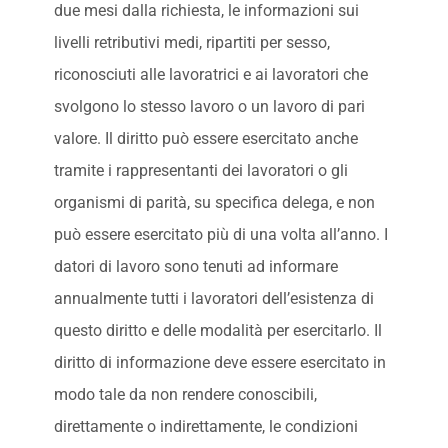
due mesi dalla richiesta, le informazioni sui
livelli retributivi medi, ripartiti per sesso,
riconosciuti alle lavoratrici e ai lavoratori che
svolgono lo stesso lavoro o un lavoro di pari
valore. Il diritto può essere esercitato anche
tramite i rappresentanti dei lavoratori o gli
organismi di parità, su specifica delega, e non
può essere esercitato più di una volta all’anno. I
datori di lavoro sono tenuti ad informare
annualmente tutti i lavoratori dell’esistenza di
questo diritto e delle modalità per esercitarlo. Il
diritto di informazione deve essere esercitato in
modo tale da non rendere conoscibili,
direttamente o indirettamente, le condizioni