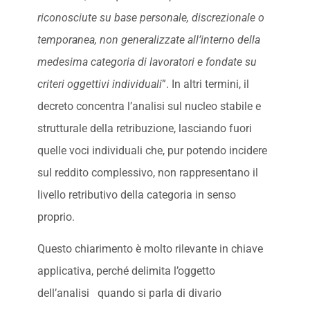
riconosciute su base personale, discrezionale o
temporanea, non generalizzate all’interno della
medesima categoria di lavoratori e fondate su
criteri oggettivi individuali
”. In altri termini, il
decreto concentra l’analisi sul nucleo stabile e
strutturale della retribuzione, lasciando fuori
quelle voci individuali che, pur potendo incidere
sul reddito complessivo, non rappresentano il
livello retributivo della categoria in senso
proprio.
Questo chiarimento è molto rilevante in chiave
applicativa, perché delimita l’oggetto
dell’analisi quando si parla di divario