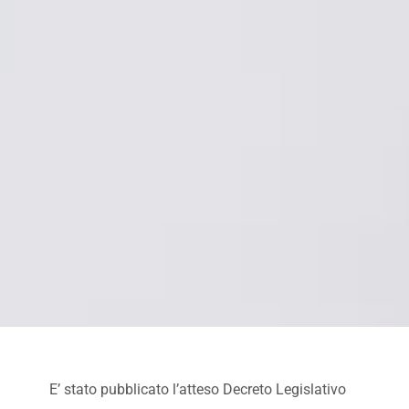
E’ stato pubblicato l’atteso Decreto Legislativo