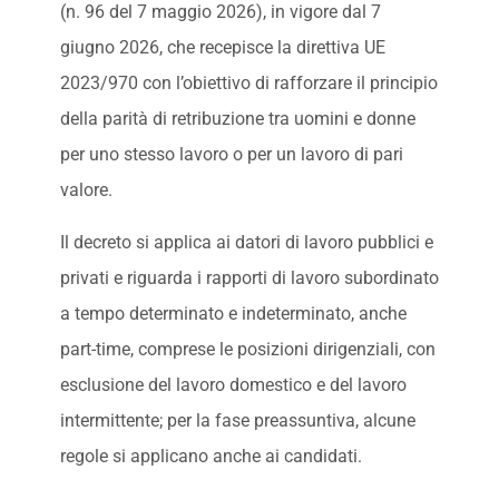
(n. 96 del 7 maggio 2026), in vigore dal 7
giugno 2026, che recepisce la direttiva UE
2023/970 con l’obiettivo di rafforzare il principio
della parità di retribuzione tra uomini e donne
per uno stesso lavoro o per un lavoro di pari
valore.
Il decreto si applica ai datori di lavoro pubblici e
privati e riguarda i rapporti di lavoro subordinato
a tempo determinato e indeterminato, anche
part-time, comprese le posizioni dirigenziali, con
esclusione del lavoro domestico e del lavoro
intermittente; per la fase preassuntiva, alcune
regole si applicano anche ai candidati.