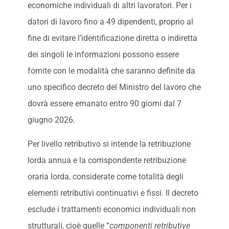
economiche individuali di altri lavoratori. Per i
datori di lavoro fino a 49 dipendenti, proprio al
fine di evitare l’identificazione diretta o indiretta
dei singoli le informazioni possono essere
fornite con le modalità che saranno definite da
uno specifico decreto del Ministro del lavoro che
dovrà essere emanato entro 90 giorni dal 7
giugno 2026.
Per livello retributivo si intende la retribuzione
lorda annua e la corrispondente retribuzione
oraria lorda, considerate come totalità degli
elementi retributivi continuativi e fissi. Il decreto
esclude i trattamenti economici individuali non
strutturali, cioè quelle “
componenti retributive