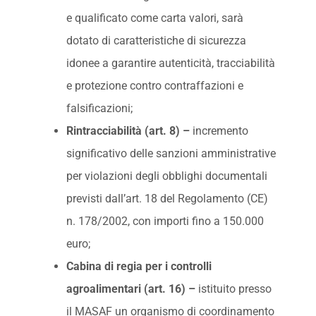
e qualificato come carta valori, sarà
dotato di caratteristiche di sicurezza
idonee a garantire autenticità, tracciabilità
e protezione contro contraffazioni e
falsificazioni;
Rintracciabilità (art. 8) –
incremento
significativo delle sanzioni amministrative
per violazioni degli obblighi documentali
previsti dall’art. 18 del Regolamento (CE)
n. 178/2002, con importi fino a 150.000
euro;
Cabina di regia per i controlli
agroalimentari (art. 16) –
istituito presso
il MASAF un organismo di coordinamento