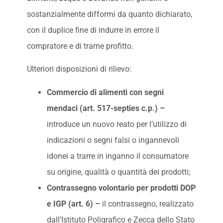
sostanzialmente difformi da quanto dichiarato,
con il duplice fine di indurre in errore il
compratore e di trarne profitto.
Ulteriori disposizioni di rilievo:
Commercio di alimenti con segni
mendaci (art. 517-septies c.p.) –
introduce un nuovo reato per l’utilizzo di
indicazioni o segni falsi o ingannevoli
idonei a trarre in inganno il consumatore
su origine, qualità o quantità dei prodotti;
Contrassegno volontario per prodotti DOP
e IGP (art. 6) –
il contrassegno, realizzato
dall’Istituto Poligrafico e Zecca dello Stato