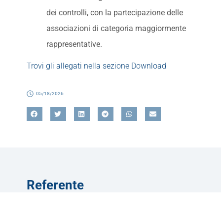
dei controlli, con la partecipazione delle
associazioni di categoria maggiormente
rappresentative.
Trovi gli allegati nella sezione Download
05/18/2026
Referente
Gianluca Lolli