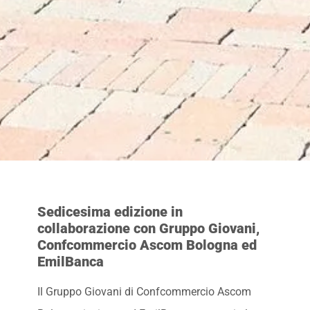
Sedicesima edizione in
collaborazione con Gruppo Giovani,
Confcommercio Ascom Bologna ed
EmilBanca
Il Gruppo Giovani di Confcommercio Ascom