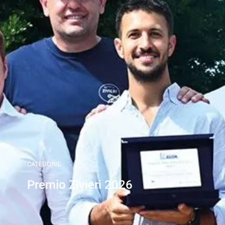
CATEGORIE
Premio Zivieri 2026