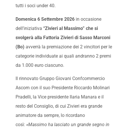
tutti i soci under 40.
Domenica 6 Settembre 2026
in occasione
dell’iniziativa
“Zivieri al Massimo” che si
svolgerà alla Fattoria Zivieri di Sasso Marconi
(Bo)
avverrà la premiazione dei 2 vincitori per le
categorie individuate ai quali andranno 2 premi
da 1.000 euro ciascuno.
Il rinnovato Gruppo Giovani Confcommercio
Ascom con il suo Presidente Riccardo Molinari
Pradelli, la Vice presidente Ilaria Manara e il
resto del Consiglio, di cui Zivieri era grande
animatore da sempre, lo ricordano
così:
«Massimo ha lasciato un grande segno in