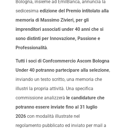
Bologna, insieme ad EmilBanca, annuncia la
sedicesima
edizione
del Premio intitolato alla
memoria di Massimo Zivieri, per gli
imprenditori associati under 40 anni che si
sono distinti per Innovazione, Passione e
Professionalità
.
Tutti i soci di Confcommercio Ascom Bologna
Under 40 potranno partecipare alla selezione
,
inviando un testo scritto, una memoria che
illustri la propria
attività. Una specifica
commissione analizzerà
le candidature che
potranno essere inviate fino al 31 luglio
2026
con modalità illustrate nel
regolamento
pubblicato ed inviato per mail a