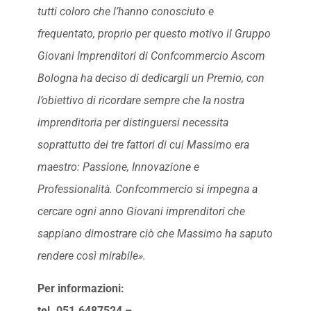
tutti coloro che l’hanno conosciuto e
frequentato, proprio per questo motivo il Gruppo
Giovani Imprenditori di Confcommercio Ascom
Bologna ha deciso di dedicargli un Premio, con
l’obiettivo di ricordare sempre che la nostra
imprenditoria per distinguersi necessita
soprattutto dei tre fattori di cui Massimo era
maestro: Passione, Innovazione e
Professionalità. Confcommercio si impegna a
cercare ogni anno Giovani imprenditori che
sappiano dimostrare ciò che Massimo ha saputo
rendere così mirabile».
Per informazioni:
tel. 051.6487524 –