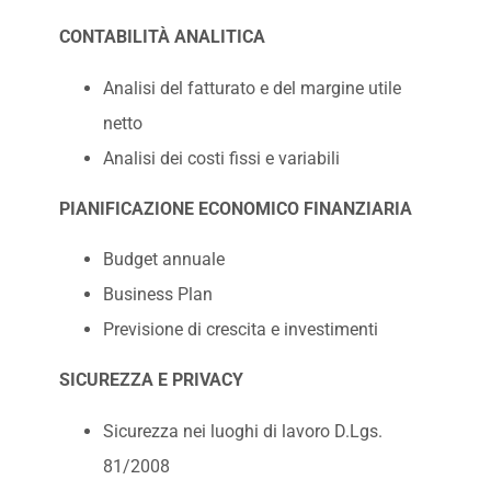
CONTABILITÀ ANALITICA
Analisi del fatturato e del margine utile
netto
Analisi dei costi fissi e variabili
PIANIFICAZIONE ECONOMICO FINANZIARIA
Budget annuale
Business Plan
Previsione di crescita e investimenti
SICUREZZA E PRIVACY
Sicurezza nei luoghi di lavoro D.Lgs.
81/2008