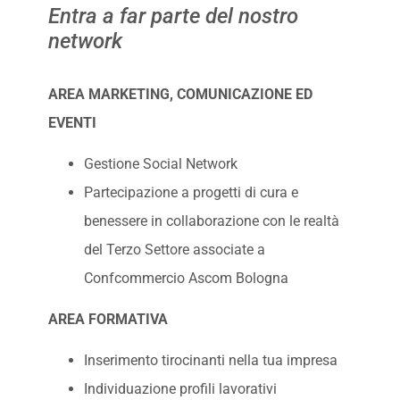
Entra a far parte del nostro
network
AREA MARKETING, COMUNICAZIONE ED
EVENTI
Gestione Social Network
Partecipazione a progetti di cura e
benessere in collaborazione con le realtà
del Terzo Settore associate a
Confcommercio Ascom Bologna
AREA FORMATIVA
Inserimento tirocinanti nella tua impresa
Individuazione profili lavorativi