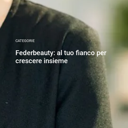
CATEGORIE
Federbeauty: al tuo fianco per
crescere insieme