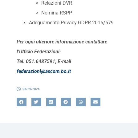
Relazioni DVR
Nomina RSPP
Adeguamento Privacy GDPR 2016/679
Per ogni ulteriore informazione contattare
l’Ufficio Federazioni:
Tel. 051.6487591; E-mail
federazioni@ascom.bo.it
05/29/2026