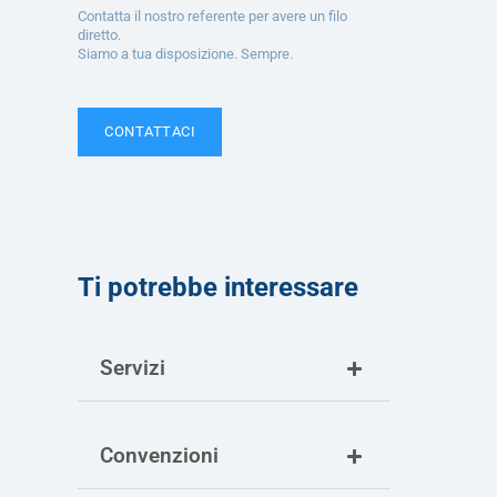
Contatta il nostro referente per avere un filo
diretto.
Siamo a tua disposizione. Sempre.
CONTATTACI
Ti potrebbe interessare
Servizi
Convenzioni