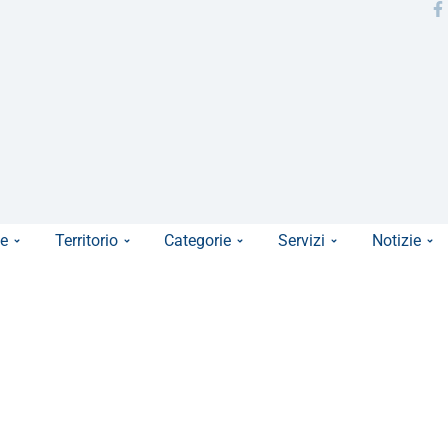
e
Territorio
Categorie
Servizi
Notizie