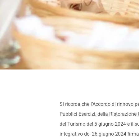
Si ricorda che l’Accordo di rinnovo pe
Pubblici Esercizi, della Ristorazione
del Turismo del 5 giugno 2024 e il 
integrativo del 26 giugno 2024 firmati