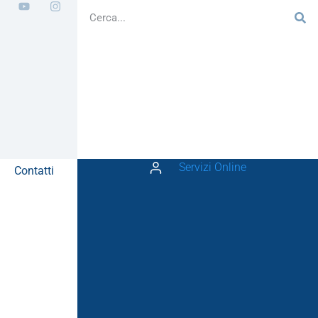
Servizi Online
Contatti