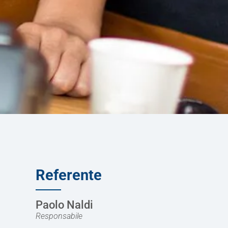
Referente
Paolo Naldi
Responsabile