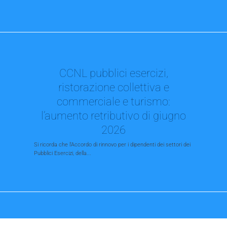
CCNL pubblici esercizi,
ristorazione collettiva e
commerciale e turismo:
l’aumento retributivo di giugno
2026
Si ricorda che l’Accordo di rinnovo per i dipendenti dei settori dei
Pubblici Esercizi, della...