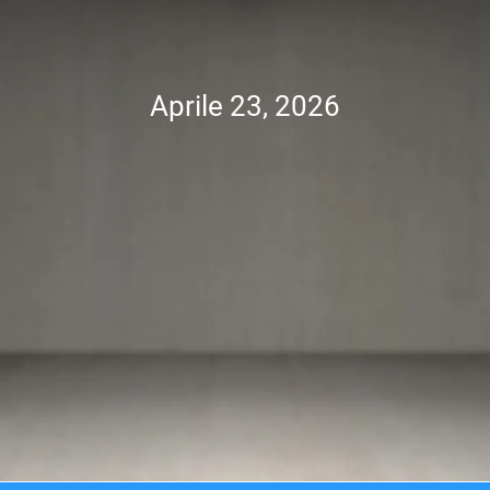
Aprile 23, 2026